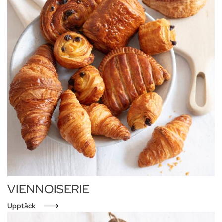
VIENNOISERIE
Upptäck