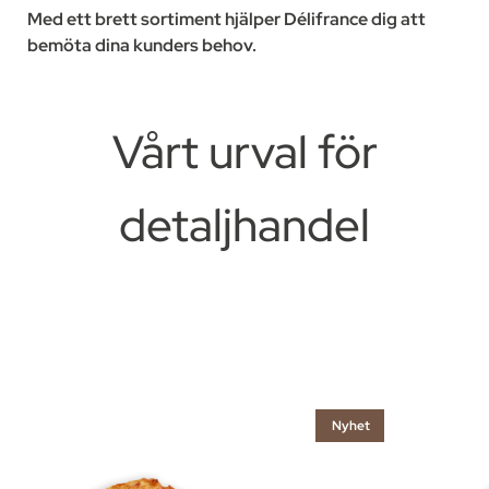
Med ett brett sortiment hjälper Délifrance dig att
bemöta dina kunders behov.
Vårt urval för
detaljhandel
Nyhet