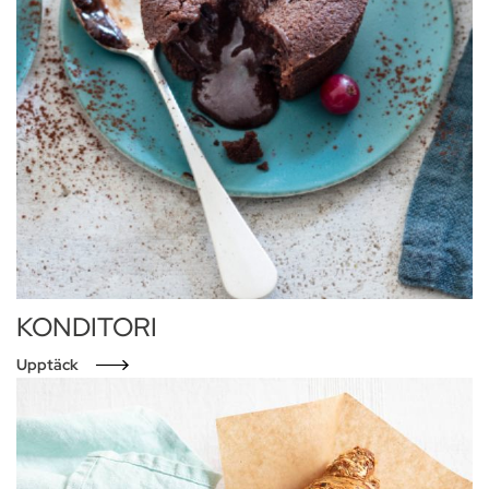
KONDITORI
Upptäck