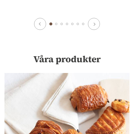
Våra produkter