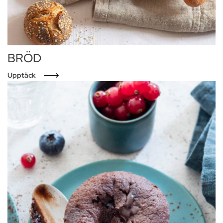
BRÖD
Upptäck