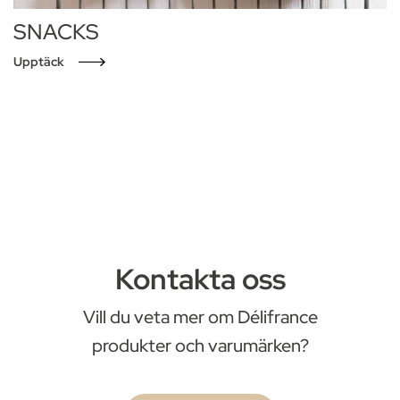
SNACKS
Upptäck
Kontakta oss
Vill du veta mer om Délifrance
produkter och varumärken?