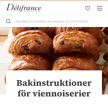
Bakinstruktioner
för viennoiserier