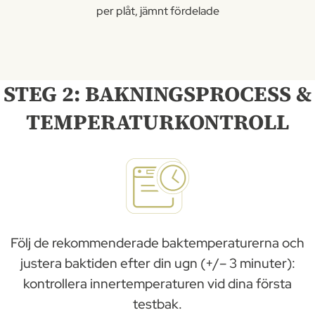
per plåt, jämnt fördelade
STEG 2: BAKNINGSPROCESS &
TEMPERATURKONTROLL
Följ de rekommenderade baktemperaturerna och
justera baktiden efter din ugn (+/– 3 minuter):
kontrollera innertemperaturen vid dina första
testbak.