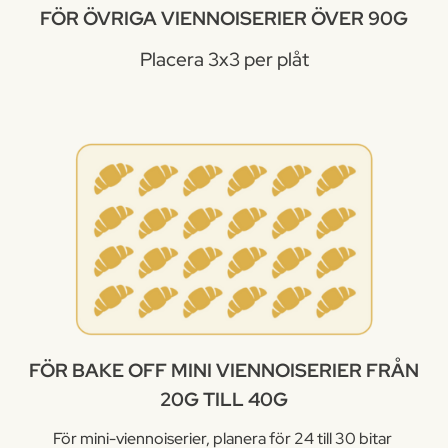
FÖR ÖVRIGA VIENNOISERIER ÖVER 90G
Placera 3x3 per plåt
FÖR BAKE OFF MINI VIENNOISERIER FRÅN
20G TILL 40G
För mini-viennoiserier, planera för 24 till 30 bitar