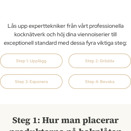
Lås upp experttekniker från vårt professionella
kocknätverk och höj dina viennoiserier till
exceptionell standard med dessa fyra viktiga steg:
Step 1: Upplägg
Step 2: Grädda
Step 3: Exponera
Step 4: Bevaka
Steg 1: Hur man placerar