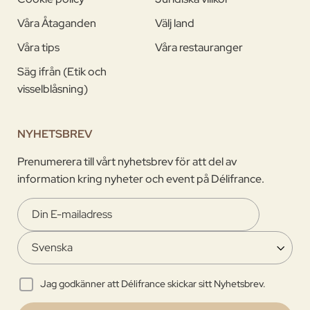
Våra Åtaganden
Välj land
Våra tips
Våra restauranger
Säg ifrån (Etik och
visselblåsning)
NYHETSBREV
Prenumerera till vårt nyhetsbrev för att del av
information kring nyheter och event på Délifrance.
Jag godkänner att Délifrance skickar sitt Nyhetsbrev.