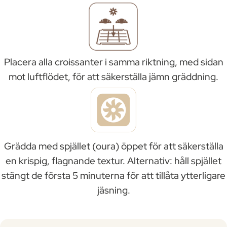
Placera alla croissanter i samma riktning, med sidan
mot luftflödet, för att säkerställa jämn gräddning.
Grädda med spjället (oura) öppet för att säkerställa
en krispig, flagnande textur. Alternativ: håll spjället
stängt de första 5 minuterna för att tillåta ytterligare
jäsning.