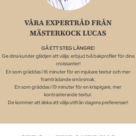
VÅRA EXPERTRÅD FRÅN
MÄSTERKOCK LUCAS
GÅ ETT STEG LÄNGRE!
Ge dina kunder glädjen att välja: erbjud två bakprofiler för dina
croissanter!
En som gräddas i 16 minuter för en mjukare textur och mer
framträdande smörsmak.
En som gräddas i 19 minuter för en krispigare, mer
kontrasterande textur.
De kommer att älska att välja utifrån dagens preferenser!