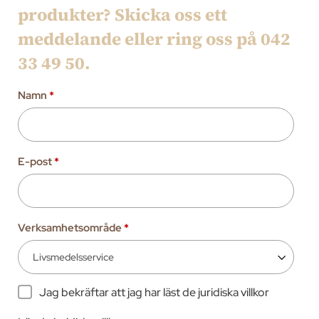
produkter? Skicka oss ett
meddelande eller ring oss på 042
33 49 50.
Namn
*
E-post
*
Verksamhetsområde
*
Jag bekräftar att jag har läst de juridiska villkor