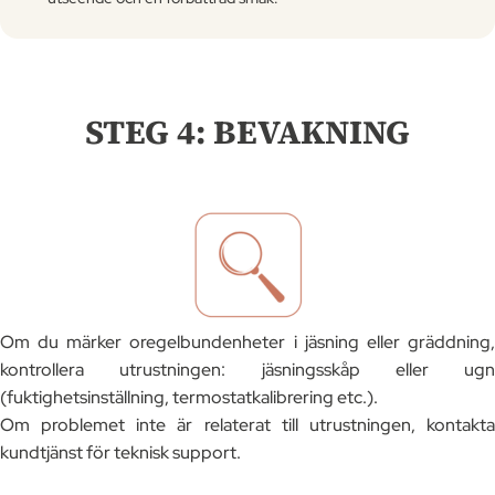
STEG 4: BEVAKNING
Om du märker oregelbundenheter i jäsning eller gräddning,
kontrollera utrustningen: jäsningsskåp eller ugn
(fuktighetsinställning, termostatkalibrering etc.).
Om problemet inte är relaterat till utrustningen, kontakta
kundtjänst för teknisk support.