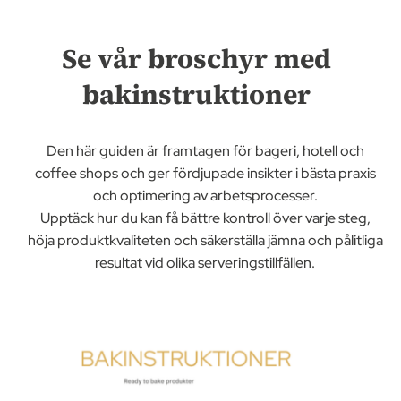
Se vår broschyr med
bakinstruktioner
Den här guiden är framtagen för bageri, hotell och
coffee shops och ger fördjupade insikter i bästa praxis
och optimering av arbetsprocesser.
Upptäck hur du kan få bättre kontroll över varje steg,
höja produktkvaliteten och säkerställa jämna och pålitliga
resultat vid olika serveringstillfällen.