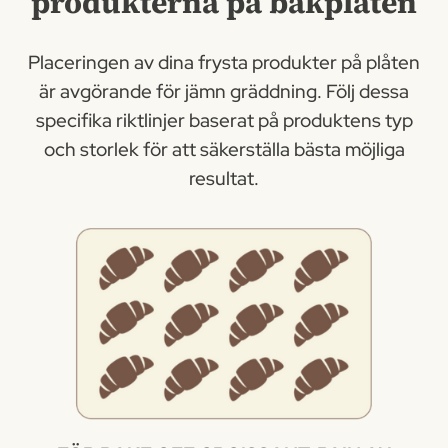
produkterna på bakplåten
Placeringen av dina frysta produkter på plåten
är avgörande för jämn gräddning. Följ dessa
specifika riktlinjer baserat på produktens typ
och storlek för att säkerställa bästa möjliga
resultat.