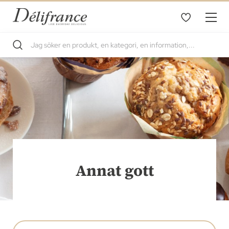
Annat gott