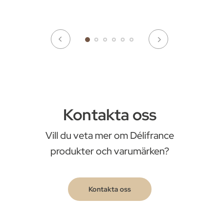
Kontakta oss
Vill du veta mer om Délifrance
produkter och varumärken?
Kontakta oss