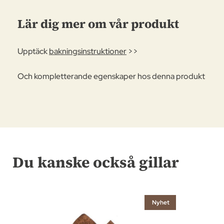
Lär dig mer om vår produkt
Upptäck
bakningsinstruktioner
>>
Och kompletterande egenskaper hos denna produkt
Du kanske också gillar
Nyhet