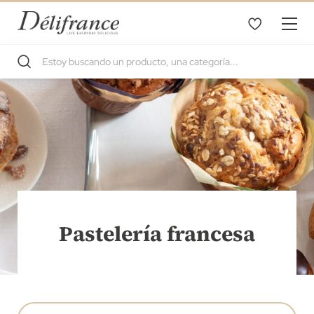
Pastelería francesa