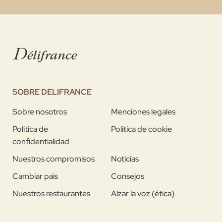
SOBRE DELIFRANCE
Sobre nosotros
Menciones legales
Politica de
Politica de cookie
confidentialidad
Nuestros compromisos
Noticias
Cambiar pais
Consejos
Nuestros restaurantes
Alzar la voz (ética)