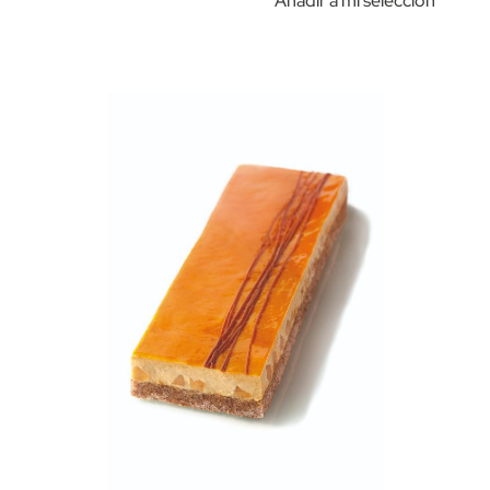
Añadir a mi selección