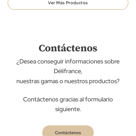
Ver Más Productos
Contáctenos
¿Desea conseguir informaciones sobre
Délifrance,
nuestras gamas o nuestros productos?
Contáctenos gracias al formulario
siguiente.
Contáctenos