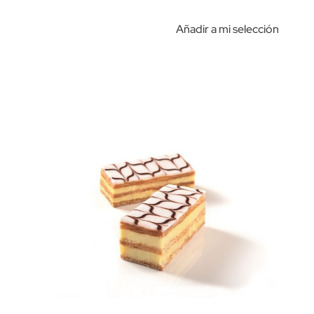
Añadir a mi selección