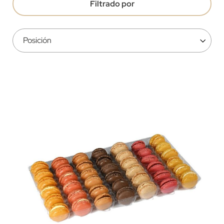
Filtrado por