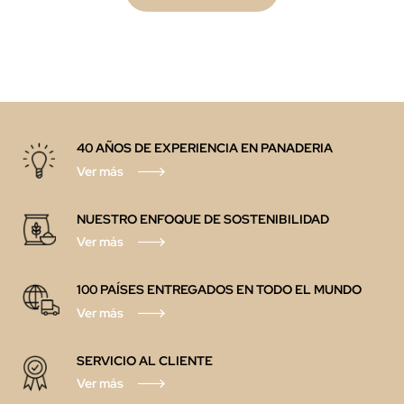
40 AÑOS DE EXPERIENCIA EN PANADERIA
Ver más
NUESTRO ENFOQUE DE SOSTENIBILIDAD
Ver más
100 PAÍSES ENTREGADOS EN TODO EL MUNDO
Ver más
SERVICIO AL CLIENTE
Ver más