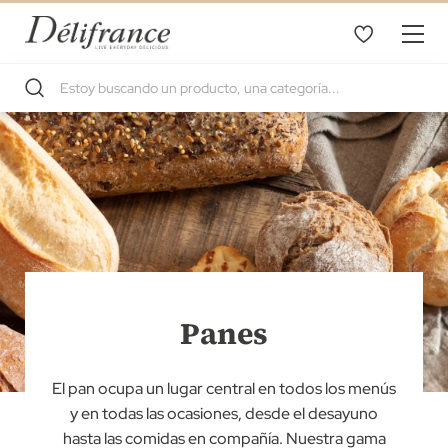
Panes
El pan ocupa un lugar central en todos los menús
y en todas las ocasiones, desde el desayuno
hasta las comidas en compañía. Nuestra gama