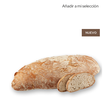
Añadir a mi selección
NUEVO