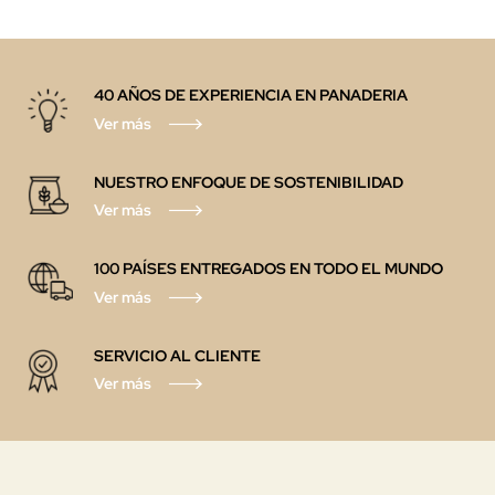
40 AÑOS DE EXPERIENCIA EN PANADERIA
Ver más
NUESTRO ENFOQUE DE SOSTENIBILIDAD
Ver más
100 PAÍSES ENTREGADOS EN TODO EL MUNDO
Ver más
SERVICIO AL CLIENTE
Ver más