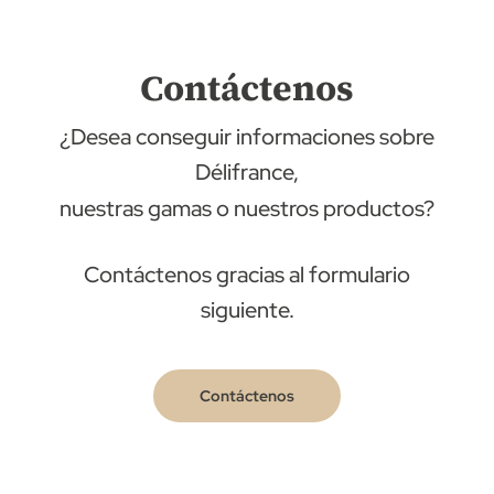
Contáctenos
¿Desea conseguir informaciones sobre
Délifrance,
nuestras gamas o nuestros productos?
Contáctenos gracias al formulario
siguiente.
Contáctenos