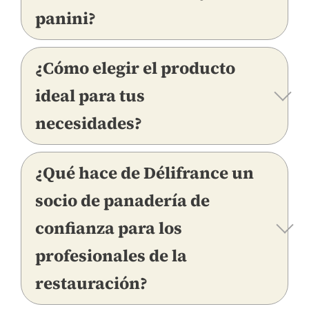
panini?
¿Cómo elegir el producto
ideal para tus
necesidades?
¿Qué hace de Délifrance un
socio de panadería de
confianza para los
profesionales de la
restauración?