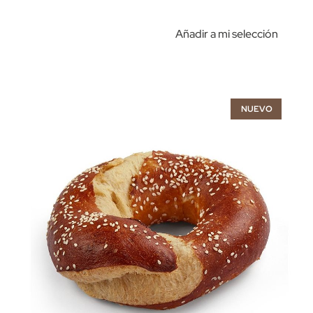
Añadir a mi selección
NUEVO