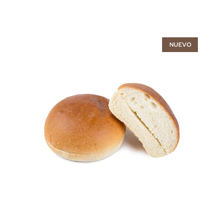
NUEVO