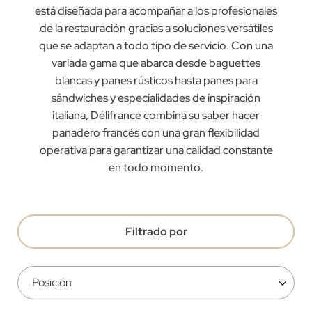
está diseñada para acompañar a los profesionales
de la restauración gracias a soluciones versátiles
que se adaptan a todo tipo de servicio. Con una
variada gama que abarca desde baguettes
blancas y panes rústicos hasta panes para
sándwiches y especialidades de inspiración
italiana, Délifrance combina su saber hacer
panadero francés con una gran flexibilidad
operativa para garantizar una calidad constante
en todo momento.
Filtrado por