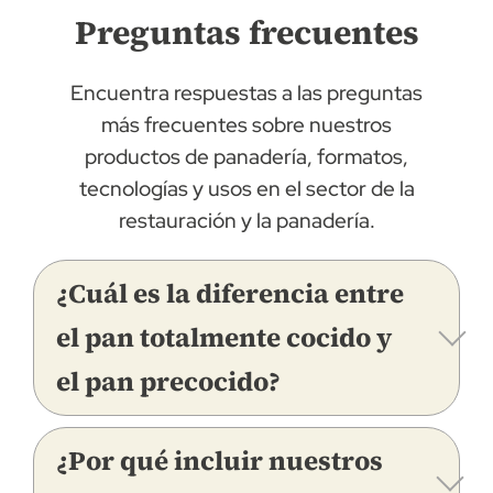
Preguntas frecuentes
Encuentra respuestas a las preguntas
más frecuentes sobre nuestros
productos de panadería, formatos,
tecnologías y usos en el sector de la
restauración y la panadería.
¿Cuál es la diferencia entre
el pan totalmente cocido y
el pan precocido?
¿Por qué incluir nuestros