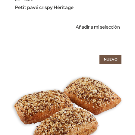
Petit pavé crispy Héritage
Añadir a mi selección
NUEVO