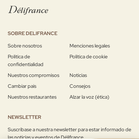
SOBRE DELIFRANCE
Sobre nosotros
Menciones legales
Politica de
Politica de cookie
confidentialidad
Nuestros compromisos
Noticias
Cambiar pais
Consejos
Nuestros restaurantes
Alzar la voz (ética)
NEWSLETTER
Suscribase a nuestra newsletter para estar informado de
las noticias y eventos de Délifrance