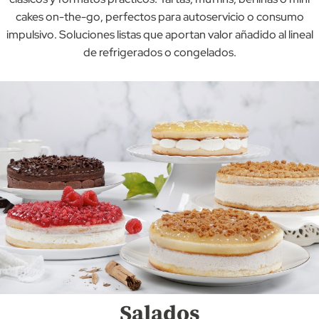
cakes on-the-go, perfectos para autoservicio o consumo
impulsivo. Soluciones listas que aportan valor añadido al lineal
de refrigerados o congelados.
Salados