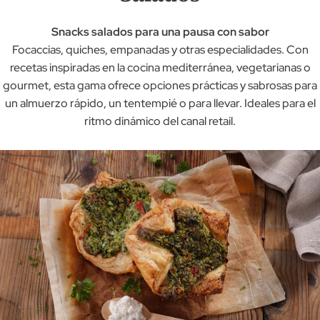
Snacks salados para una pausa con sabor
Focaccias, quiches, empanadas y otras especialidades. Con
recetas inspiradas en la cocina mediterránea, vegetarianas o
gourmet, esta gama ofrece opciones prácticas y sabrosas para
un almuerzo rápido, un tentempié o para llevar. Ideales para el
ritmo dinámico del canal retail.