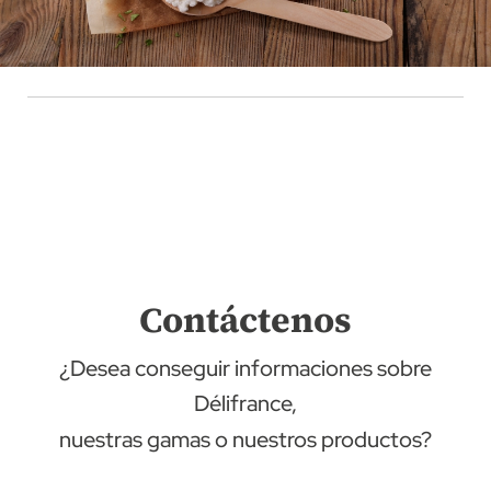
Contáctenos
¿Desea conseguir informaciones sobre
Délifrance,
nuestras gamas o nuestros productos?