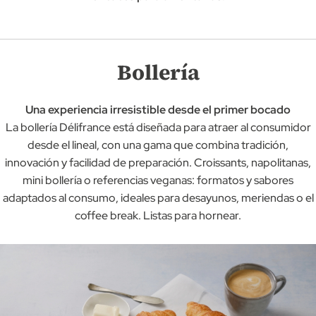
Bollería
Una experiencia irresistible desde el primer bocado
La bollería Délifrance está diseñada para atraer al consumidor
desde el lineal, con una gama que combina tradición,
innovación y facilidad de preparación. Croissants, napolitanas,
mini bollería o referencias veganas: formatos y sabores
adaptados al consumo, ideales para desayunos, meriendas o el
coffee break. Listas para hornear.