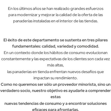
En los últimos años se han realizado grandes esfuerzos
para modernizar y mejorar la calidad de la oferta de las
panaderías instaladas en el interior de las tiendas.
El éxito de este departamento se sustenta en tres pilares
fundamentales: calidad, variedad y comodidad.
En un contexto donde los hábitos de consumo evolucionan
constantemente y las expectativas de los clientes son cada vez
más altas,
las panaderías en tienda enfrentan nuevos desafíos que
impactan su rendimiento.
Como no queremos ser sólo un proveedor minorista, sino un
verdadero socio, nuestro objetivo es ayudarle a comprender
estas
nuevas tendencias de consumo y a encontrar soluciones
eficaces para afrontarlas.