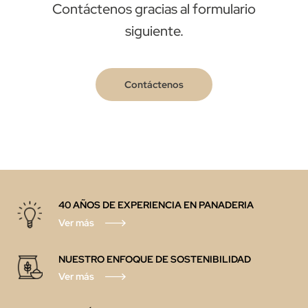
Contáctenos gracias al formulario
siguiente.
Contáctenos
40 AÑOS DE EXPERIENCIA EN PANADERIA
Ver más
NUESTRO ENFOQUE DE SOSTENIBILIDAD
Ver más