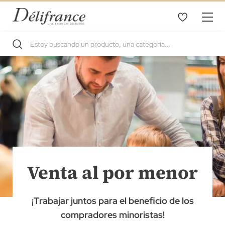
Venta al por menor
¡Trabajar juntos para el beneficio de los
compradores minoristas!