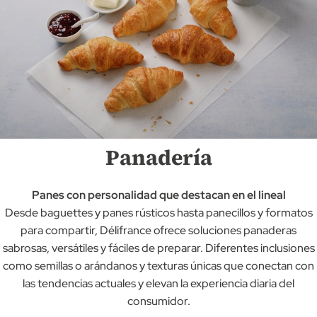
Panadería
Panes con personalidad que destacan en el lineal
Desde baguettes y panes rústicos hasta panecillos y formatos
para compartir, Délifrance ofrece soluciones panaderas
sabrosas, versátiles y fáciles de preparar. Diferentes inclusiones
como semillas o arándanos y texturas únicas que conectan con
las tendencias actuales y elevan la experiencia diaria del
consumidor.