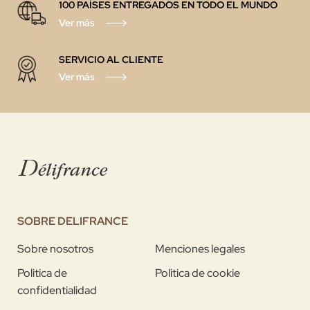
100 PAÍSES ENTREGADOS EN TODO EL MUNDO
Ver más
SERVICIO AL CLIENTE
Ver más
SOBRE DELIFRANCE
Sobre nosotros
Menciones legales
Politica de
Politica de cookie
confidentialidad