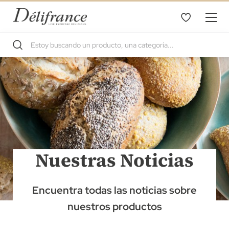
Nuestras Noticias
Encuentra todas las noticias sobre
nuestros productos