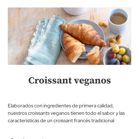
Croissant veganos
Elaborados con ingredientes de primera calidad,
nuestros croissants veganos tienen todo el sabor y las
características de un croissant francés tradicional