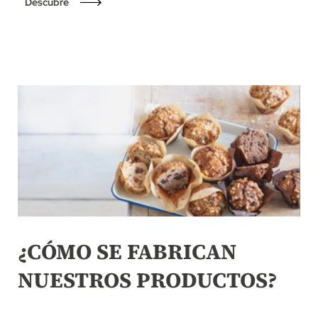
Descubre
¿CÓMO SE FABRICAN
NUESTROS PRODUCTOS?