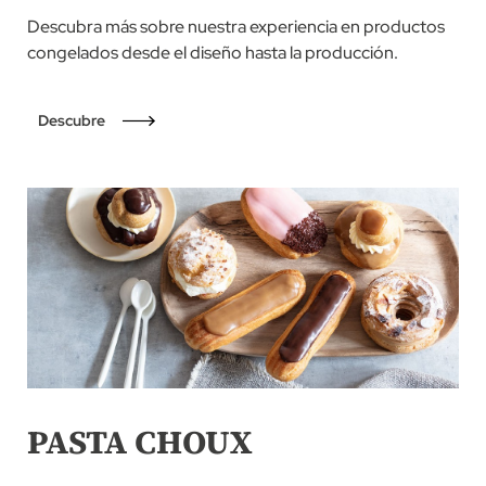
Descubra más sobre nuestra experiencia en productos
congelados desde el diseño hasta la producción.
Descubre
PASTA CHOUX