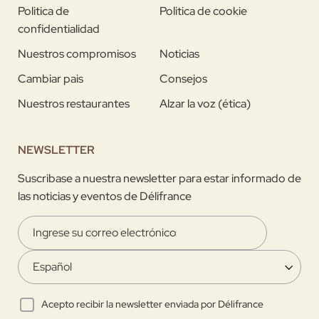
Politica de
Politica de cookie
confidentialidad
Nuestros compromisos
Noticias
Cambiar pais
Consejos
Nuestros restaurantes
Alzar la voz (ética)
NEWSLETTER
Suscribase a nuestra newsletter para estar informado de
las noticias y eventos de Délifrance
Acepto recibir la newsletter enviada por Délifrance