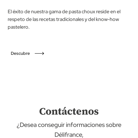
El éxito de nuestra gama de pasta choux reside en el
respeto de las recetas tradicionales y del know-how
pastelero.
Descubre
Contáctenos
¿Desea conseguir informaciones sobre
Délifrance,