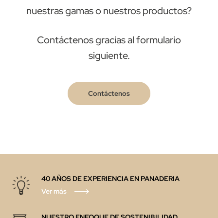
nuestras gamas o nuestros productos?
Contáctenos gracias al formulario
siguiente.
Contáctenos
40 AÑOS DE EXPERIENCIA EN PANADERIA
Ver más
NUESTRO ENFOQUE DE SOSTENIBILIDAD