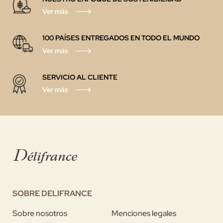
Ver más
100 PAÍSES ENTREGADOS EN TODO EL MUNDO
Ver más
SERVICIO AL CLIENTE
Ver más
SOBRE DELIFRANCE
Sobre nosotros
Menciones legales