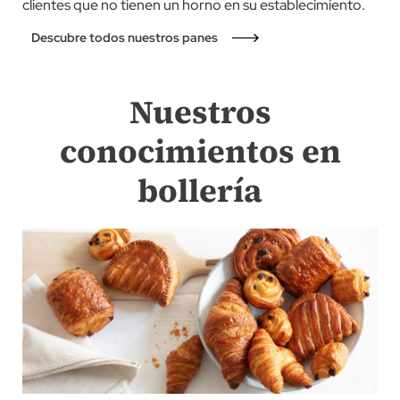
clientes que no tienen un horno en su establecimiento.
Descubre todos nuestros panes
Nuestros
conocimientos en
bollería