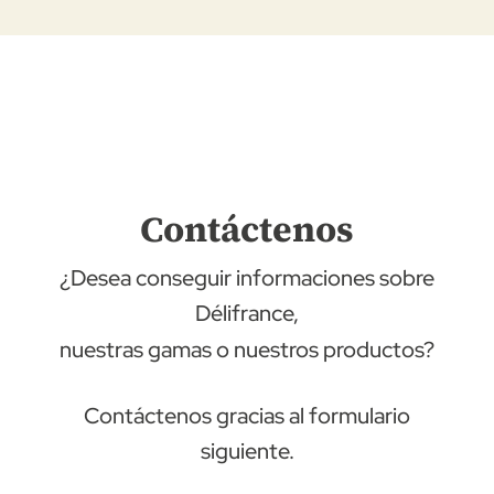
Contáctenos
¿Desea conseguir informaciones sobre
Délifrance,
nuestras gamas o nuestros productos?
Contáctenos gracias al formulario
siguiente.