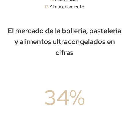
Almacenamiento
13
El mercado de la bollería,
pastelería
y alimentos ultracongelados en
cifras
34%