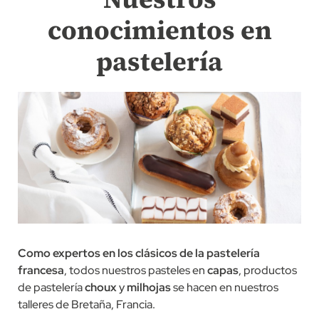
conocimientos en
pastelería
Como expertos en los clásicos de la pastelería
francesa
, todos nuestros pasteles en
capas
, productos
de pastelería
choux
y
milhojas
se hacen en nuestros
talleres de Bretaña, Francia.