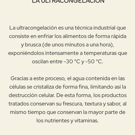
LA ULTRACONGELACIÓN
La ultracongelación es una técnica industrial que
consiste en enfriar los alimentos de forma rápida
y brusca (de unos minutos a una hora),
exponiéndolos intensamente a temperaturas que
oscilan entre -30 °C y -50 °C.
Gracias a este proceso, el agua contenida en las
células se cristaliza de forma fina, limitando así la
destrucción celular. De esta forma, los productos
tratados conservan su frescura, textura y sabor, al
mismo tiempo que conservan la mayor parte de
los nutrientes y vitaminas.