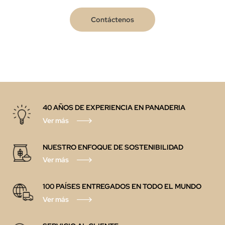
Contáctenos
40 AÑOS DE EXPERIENCIA EN PANADERIA
Ver más
NUESTRO ENFOQUE DE SOSTENIBILIDAD
Ver más
100 PAÍSES ENTREGADOS EN TODO EL MUNDO
Ver más