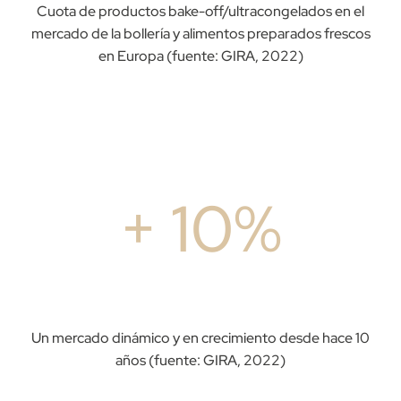
Cuota de productos bake-off/ultracongelados en el
mercado de la bollería y alimentos preparados frescos
en Europa (fuente: GIRA, 2022)
+ 10%
Un mercado dinámico y en crecimiento desde hace 10
años (fuente: GIRA, 2022)