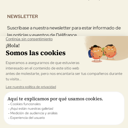
NEWSLETTER
Suscribase a nuestra newsletter para estar informado de
las noticias y eventos de Délifrance
Acepto recibir la newsletter enviada por Délifrance
Validar