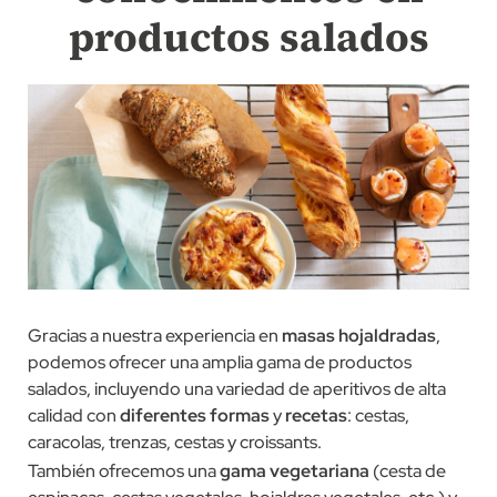
productos salados
Gracias a nuestra experiencia en
masas hojaldradas
,
podemos ofrecer una amplia gama de productos
salados, incluyendo una variedad de aperitivos de alta
calidad con
diferentes formas
y
recetas
: cestas,
caracolas, trenzas, cestas y croissants.
También ofrecemos una
gama vegetariana
(cesta de