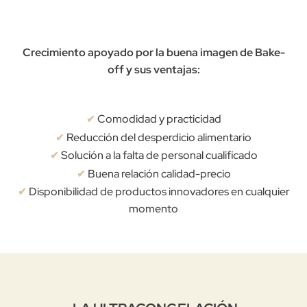
Crecimiento apoyado por la buena imagen de Bake-
off y sus ventajas:
Comodidad y practicidad
✔
Reducción del desperdicio alimentario
✔
Solución a la falta de personal cualificado
✔
Buena relación calidad-precio
✔
Disponibilidad de productos innovadores en cualquier
✔
momento