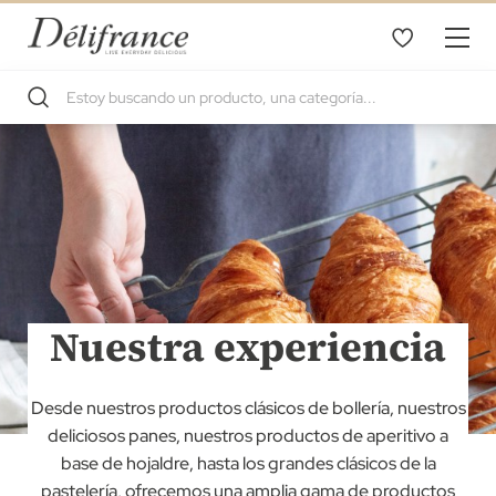
Nuestra experiencia
Desde nuestros productos clásicos de bollería, nuestros
deliciosos panes, nuestros productos de aperitivo a
base de hojaldre, hasta los grandes clásicos de la
pastelería, ofrecemos una amplia gama de productos