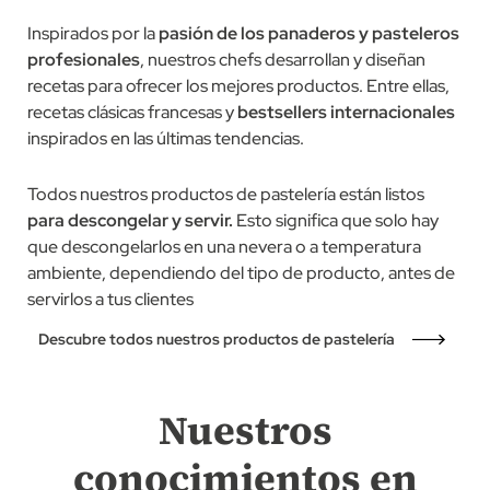
Inspirados por la
pasión de los panaderos y pasteleros
profesionales
, nuestros chefs desarrollan y diseñan
recetas para ofrecer los mejores productos. Entre ellas,
recetas clásicas francesas y
bestsellers internacionales
inspirados en las últimas tendencias.
Todos nuestros productos de pastelería están listos
para descongelar y servir.
Esto significa que solo hay
que descongelarlos en una nevera o a temperatura
ambiente, dependiendo del tipo de producto, antes de
servirlos a tus clientes
Descubre todos nuestros productos de pastelería
Nuestros
conocimientos en