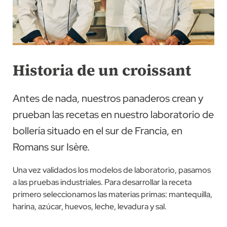
Historia de un croissant
Antes de nada, nuestros panaderos crean y
prueban las recetas en nuestro laboratorio de
bollería situado en el sur de Francia, en
Romans sur Isère.
Una vez validados los modelos de laboratorio, pasamos
a las pruebas industriales. Para desarrollar la receta
primero seleccionamos las materias primas: mantequilla,
harina, azúcar, huevos, leche, levadura y sal.