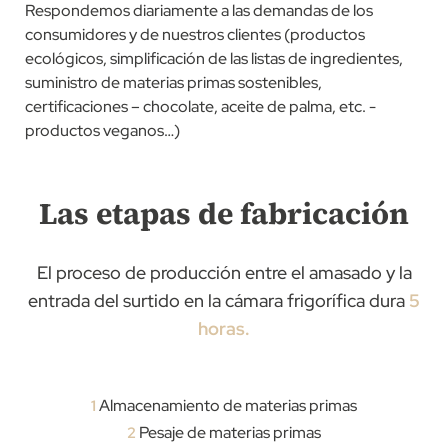
Respondemos diariamente a las demandas de los
consumidores y de nuestros clientes (productos
ecológicos, simplificación de las listas de ingredientes,
suministro de materias primas sostenibles,
certificaciones – chocolate, aceite de palma, etc. -
productos veganos…)
Las etapas de fabricación
El proceso de producción entre el amasado y la
entrada del surtido en la cámara frigorífica dura
5
horas.
Almacenamiento de materias primas
1
Pesaje de materias primas
2