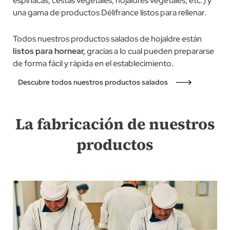
espinacas, cestas vegetales, hojaldres vegetales, etc.) y
una gama de productos Délifrance listos para rellenar.
Todos nuestros productos salados de hojaldre están
listos para hornear,
gracias a lo cual pueden prepararse
de forma fácil y rápida en el establecimiento.
Descubre todos nuestros productos salados
La fabricación de nuestros
productos