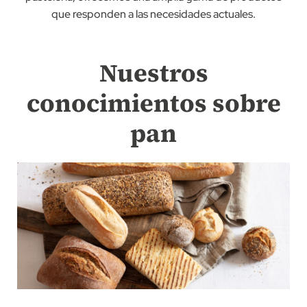
que responden a las necesidades actuales.
Nuestros
conocimientos sobre
pan