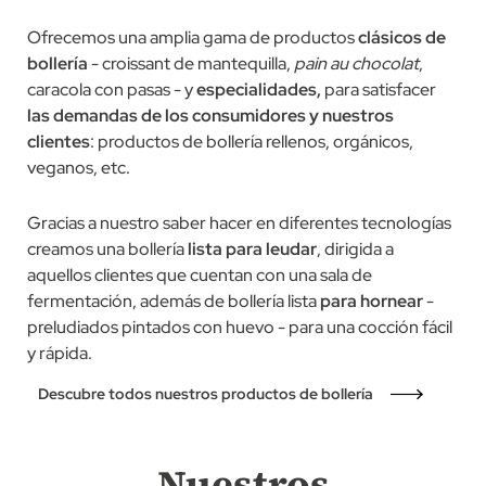
Ofrecemos una amplia gama de productos
clásicos de
bollería
- croissant de mantequilla,
pain au chocolat
,
caracola con pasas - y
especialidades,
para satisfacer
las demandas de los consumidores y nuestros
clientes
: productos de bollería rellenos, orgánicos,
veganos, etc.
Gracias a nuestro saber hacer en diferentes tecnologías
creamos una bollería
lista para leudar
, dirigida a
aquellos clientes que cuentan con una sala de
fermentación, además de bollería lista
para hornear
-
preludiados pintados con huevo - para una cocción fácil
y rápida.
Descubre todos nuestros productos de bollería
Nuestros