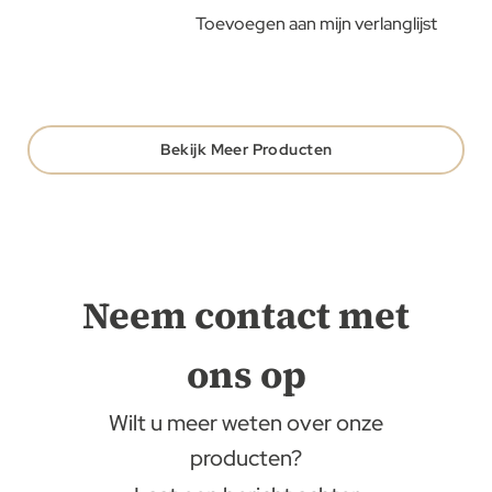
Toevoegen aan mijn verlanglijst
Bekijk Meer Producten
Neem contact met
ons op
Wilt u meer weten over onze
producten?