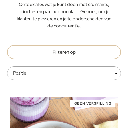
Ontdek alles wat je kunt doen met croissants,
brioches en pain au chocolat... Genoeg om je
klanten te plezieren en je te onderscheiden van
de concurrentie.
Filteren op
GEEN VERSPILLING