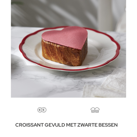
CROISSANT GEVULD MET ZWARTE BESSEN