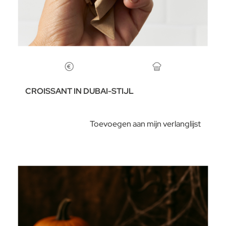
CROISSANT IN DUBAI-STIJL
Toevoegen aan mijn verlanglijst