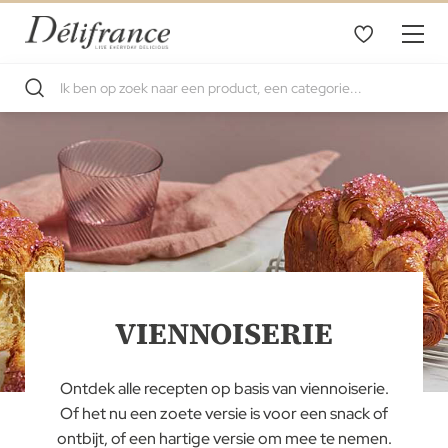
VIENNOISERIE
Ontdek alle recepten op basis van viennoiserie.
Of het nu een zoete versie is voor een snack of
ontbijt, of een hartige versie om mee te nemen.