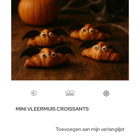
MINI VLEERMUIS CROISSANTS
Toevoegen aan mijn verlanglijst