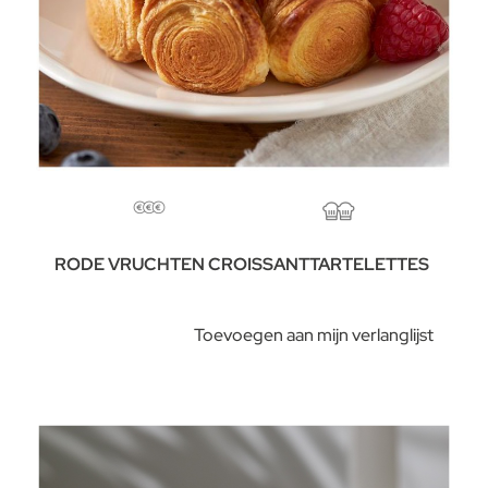
RODE VRUCHTEN CROISSANTTARTELETTES
Toevoegen aan mijn verlanglijst