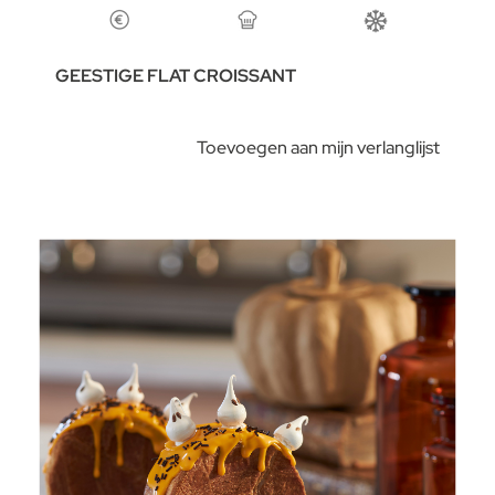
GEESTIGE FLAT CROISSANT
Toevoegen aan mijn verlanglijst