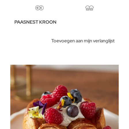
PAASNEST KROON
Toevoegen aan mijn verlanglijst