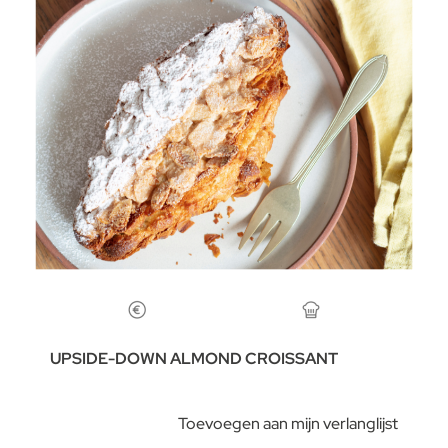
UPSIDE-DOWN ALMOND CROISSANT
Toevoegen aan mijn verlanglijst