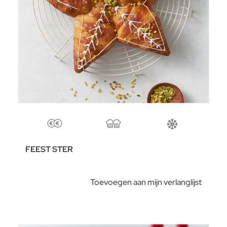
FEEST STER
Toevoegen aan mijn verlanglijst