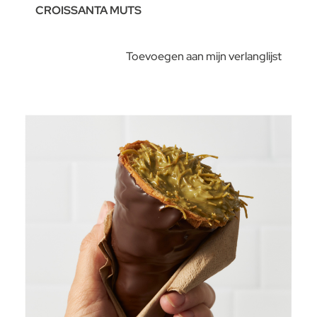
CROISSANTA MUTS
Toevoegen aan mijn verlanglijst