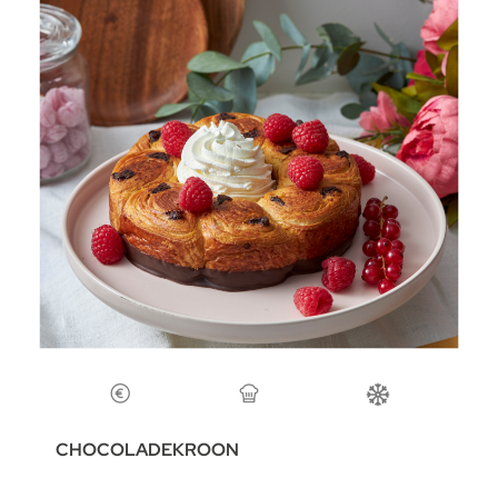
CHOCOLADEKROON