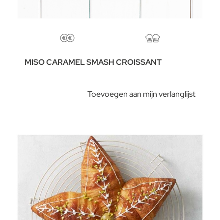
MISO CARAMEL SMASH CROISSANT
Toevoegen aan mijn verlanglijst