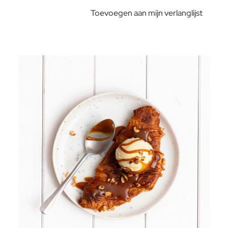
Toevoegen aan mijn verlanglijst