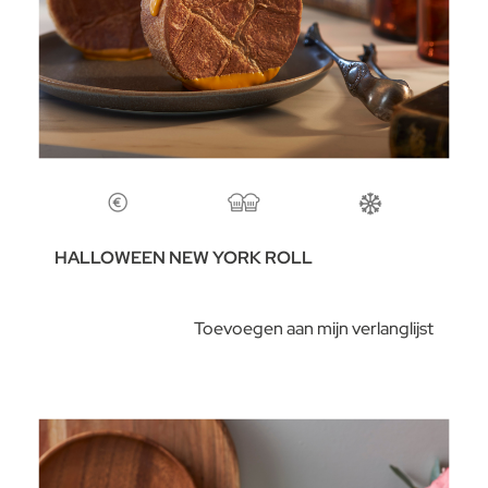
HALLOWEEN NEW YORK ROLL
Toevoegen aan mijn verlanglijst