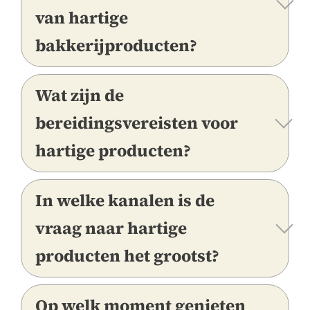
van hartige
bakkerijproducten?
Wat zijn de
bereidingsvereisten voor
hartige producten?
In welke kanalen is de
vraag naar hartige
producten het grootst?
Op welk moment genieten