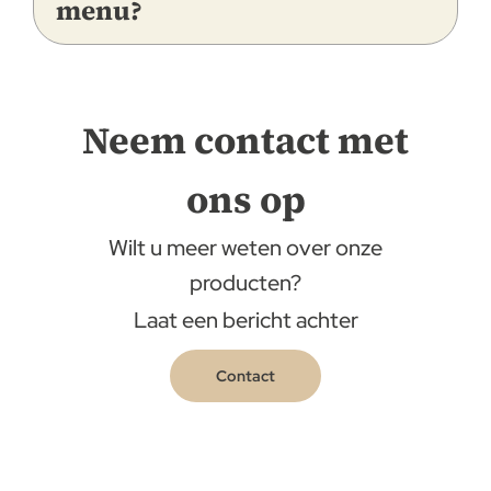
menu?
Neem contact met
ons op
Wilt u meer weten over onze
producten?
Laat een bericht achter
Contact