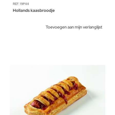
REF: 19P44
Hollands kaasbroodje
Toevoegen aan mijn verlanglijst