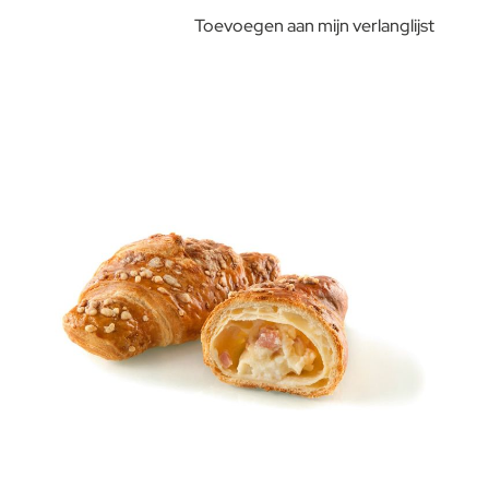
Toevoegen aan mijn verlanglijst