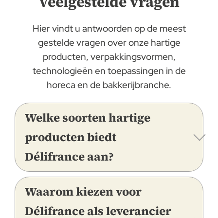
Veelgestelde vragen
Hier vindt u antwoorden op de meest
gestelde vragen over onze hartige
producten, verpakkingsvormen,
technologieën en toepassingen in de
horeca en de bakkerijbranche.
Welke soorten hartige
producten biedt
Délifrance aan?
Waarom kiezen voor
Délifrance als leverancier