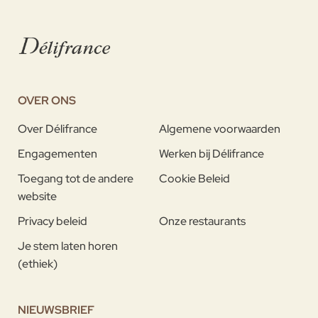
OVER ONS
Over Délifrance
Algemene voorwaarden
Engagementen
Werken bij Délifrance
Toegang tot de andere
Cookie Beleid
website
Privacy beleid
Onze restaurants
Je stem laten horen
(ethiek)
NIEUWSBRIEF