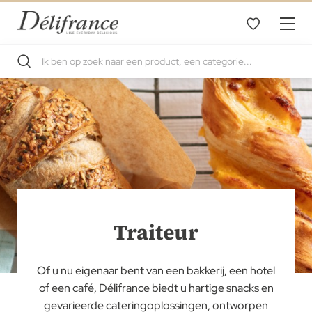
Traiteur
Of u nu eigenaar bent van een bakkerij, een hotel
of een café, Délifrance biedt u hartige snacks en
gevarieerde cateringoplossingen, ontworpen