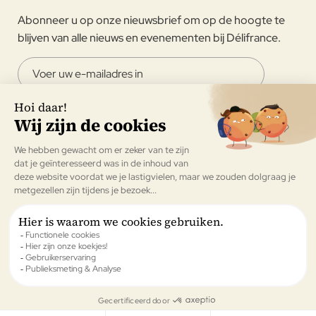
Abonneer u op onze nieuwsbrief om op de hoogte te
blijven van alle nieuws en evenementen bij Délifrance.
Ik ga ermee akkoord om de nieuwsbrief van Délifrance te
ontvangen.
Valideren