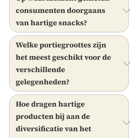
consumenten doorgaans
van hartige snacks?
Welke portiegroottes zijn
het meest geschikt voor de
verschillende
gelegenheden?
Hoe dragen hartige
producten bij aan de
diversificatie van het