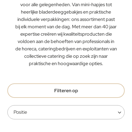
voor alle gelegenheden. Van mini-hapjes tot
heerlijke bladerdeeggebakjes en praktische
individuele verpakkingen: ons assortiment past
bij elk moment van de dag. Met meer dan 40 jaar
expertise creëren wij kwaliteitsproducten die
voldoen aan de behoeften van professionals in
de horeca, cateringbedrijven en exploitanten van
collectieve catering die op zoek zijn naar
praktische en hoogwaardige opties.
Filteren op