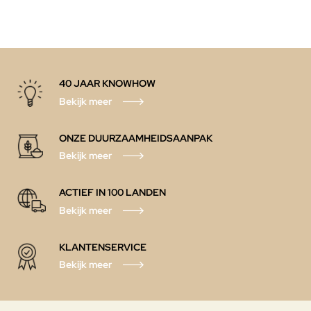
40 JAAR KNOWHOW
Bekijk meer
ONZE DUURZAAMHEIDSAANPAK
Bekijk meer
ACTIEF IN 100 LANDEN
Bekijk meer
KLANTENSERVICE
Bekijk meer