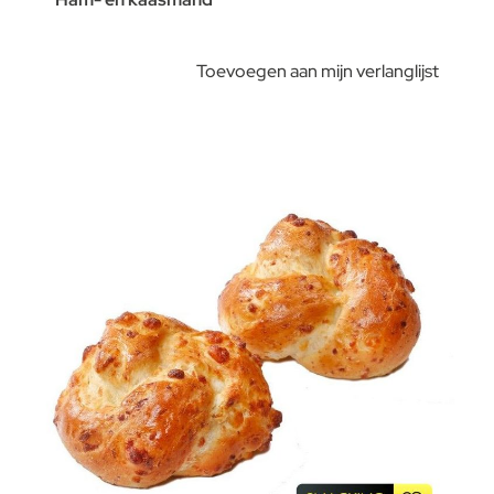
Toevoegen aan mijn verlanglijst