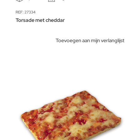
REF: 27334
Torsade met cheddar
Toevoegen aan mijn verlanglijst