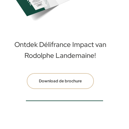
Ontdek Délifrance Impact van
Rodolphe Landemaine!
Download de brochure