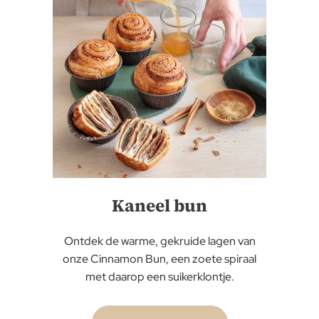
Kaneel bun
Ontdek de warme, gekruide lagen van
onze Cinnamon Bun, een zoete spiraal
met daarop een suikerklontje.