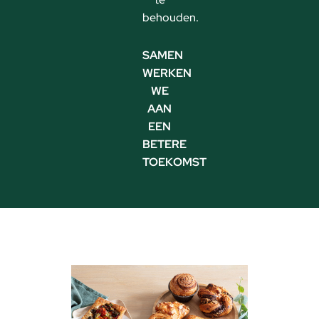
behouden.
SAMEN
WERKEN
WE
AAN
EEN
BETERE
TOEKOMST