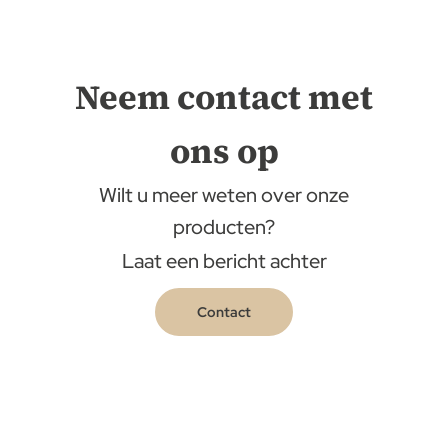
Neem contact met
ons op
Wilt u meer weten over onze
producten?
Laat een bericht achter
Contact