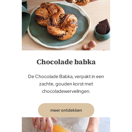
Chocolade babka
De Chocolade Babka, verpakt in een
zachte, gouden korst met
chocoladewervelingen.
meer ontdekken