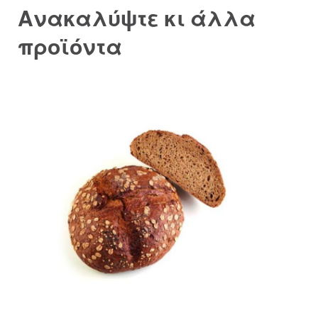
Ανακαλύψτε κι άλλα
προϊόντα