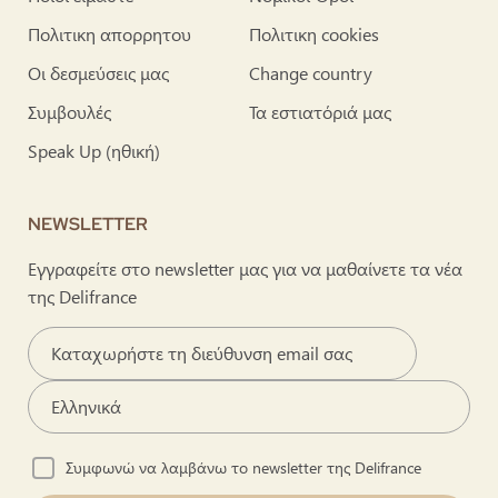
Πολιτικη απορρητου
Πολιτικη cookies
Οι δεσμεύσεις μας
Change country
Συμβουλές
Τα εστιατόριά μας
Speak Up (ηθική)
NEWSLETTER
Εγγραφείτε στο newsletter μας για να μαθαίνετε τα νέα
της Delifrance
Συμφωνώ να λαμβάνω το newsletter της Delifrance