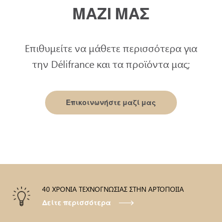
ΜΑΖΙ ΜΑΣ
Επιθυμείτε να μάθετε περισσότερα για
την Délifrance και τα προϊόντα μας;
Επικοινωνήστε μαζί μας
40 ΧΡΟΝΙΑ ΤΕΧΝΟΓΝΩΣΙΑΣ ΣΤΗΝ ΑΡΤΟΠΟΙΙΑ
Δείτε περισσότερα