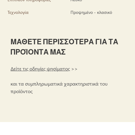
Τεχνολογία
Προψημένο - κλασικό
ΜΑΘΕΤΕ ΠΕΡΙΣΣΟΤΕΡΑ ΓΙΑ ΤΑ
ΠΡΟΪΟΝΤΑ ΜΑΣ
Δείτε τις οδηγίες ψησίματος
>>
και τα συμπληρωματικά χαρακτηριστικά του
προϊόντος