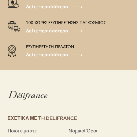
Δείτε περισσότερα
100 ΧΩΡΕΣ ΕΞΥΠΗΡΕΤΗΣΗΣ ΠΑΓΚΟΣΜΙΩΣ
Δείτε περισσότερα
ΕΞΥΠΗΡΕΤΗΣΗ ΠΕΛΑΤΩΝ
Δείτε περισσότερα
ΣΧΕΤΙΚΑ ΜΕ ΤH DELIFRANCE
Ποιοι είμαστε
Νομικοί Όροι