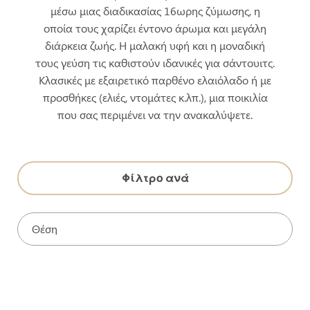
μέσω μιας διαδικασίας 16ωρης ζύμωσης, η
οποία τους χαρίζει έντονο άρωμα και μεγάλη
διάρκεια ζωής. Η μαλακή υφή και η μοναδική
τους γεύση τις καθιστούν ιδανικές για σάντουιτς.
Κλασικές με εξαιρετικό παρθένο ελαιόλαδο ή με
προσθήκες (ελιές, ντομάτες κ.λπ.), μια ποικιλία
που σας περιμένει να την ανακαλύψετε.
Φίλτρο ανά