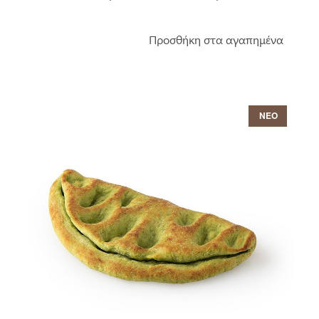
Προσθήκη στα αγαπημένα
ΝΕΟ