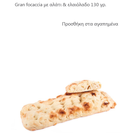
Gran focaccia με αλάτι & ελαιόλαδο 130 γρ.
Προσθήκη στα αγαπημένα