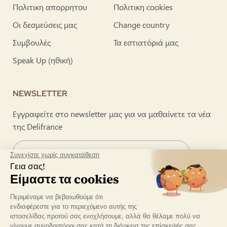
Πολιτικη απορρητου
Πολιτικη cookies
Οι δεσμεύσεις μας
Change country
Συμβουλές
Τα εστιατόριά μας
Speak Up (ηθική)
NEWSLETTER
Εγγραφείτε στο newsletter μας για να μαθαίνετε τα νέα
της Delifrance
Συμφωνώ να λαμβάνω το newsletter της Delifrance