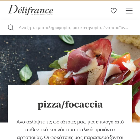
pizza/focaccia
Ανακαλύψτε τις φοκάτσιες μας, μια επιλογή από
αυθεντικά και νόστιμα ιταλικά προϊόντα
αρτοποιίας. Οι φοκάτσιες μας παρασκευάζονται