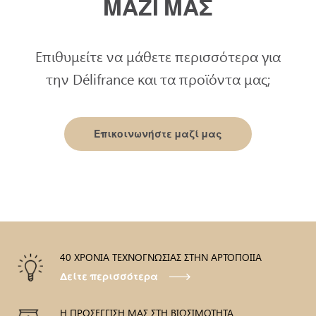
ΜΑΖΙ ΜΑΣ
Επιθυμείτε να μάθετε περισσότερα για
την Délifrance και τα προϊόντα μας;
Επικοινωνήστε μαζί μας
40 ΧΡΟΝΙΑ ΤΕΧΝΟΓΝΩΣΙΑΣ ΣΤΗΝ ΑΡΤΟΠΟΙΙΑ
Δείτε περισσότερα
Η ΠΡΟΣΕΓΓΙΣΗ ΜΑΣ ΣΤΗ ΒΙΩΣΙΜΟΤΗΤΑ