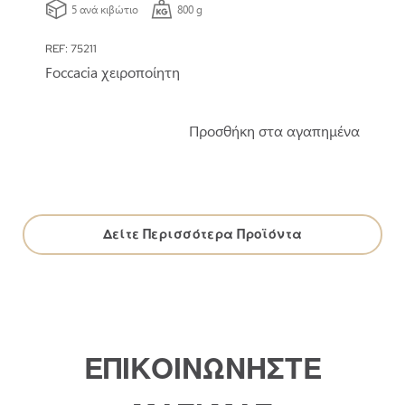
5 ανά κιβώτιο
800 g
REF: 75211
Foccacia χειροποίητη
Προσθήκη στα αγαπημένα
Δείτε Περισσότερα Προϊόντα
ΕΠΙΚΟΙΝΩΝΗΣΤΕ