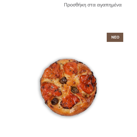
Προσθήκη στα αγαπημένα
ΝΕΟ