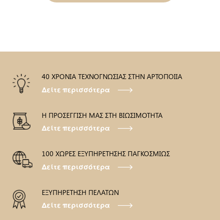
40 ΧΡΟΝΙΑ ΤΕΧΝΟΓΝΩΣΙΑΣ ΣΤΗΝ ΑΡΤΟΠΟΙΙΑ
Δείτε περισσότερα
Η ΠΡΟΣΕΓΓΙΣΗ ΜΑΣ ΣΤΗ ΒΙΩΣΙΜΟΤΗΤΑ
Δείτε περισσότερα
100 ΧΩΡΕΣ ΕΞΥΠΗΡΕΤΗΣΗΣ ΠΑΓΚΟΣΜΙΩΣ
Δείτε περισσότερα
ΕΞΥΠΗΡΕΤΗΣΗ ΠΕΛΑΤΩΝ
Δείτε περισσότερα