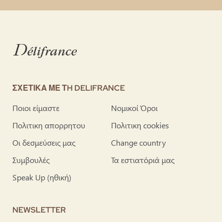
ΣΧΕΤΙΚΑ ΜΕ ΤH DELIFRANCE
Ποιοι είμαστε
Νομικοί Όροι
Πολιτικη απορρητου
Πολιτικη cookies
Οι δεσμεύσεις μας
Change country
Συμβουλές
Τα εστιατόριά μας
Speak Up (ηθική)
NEWSLETTER