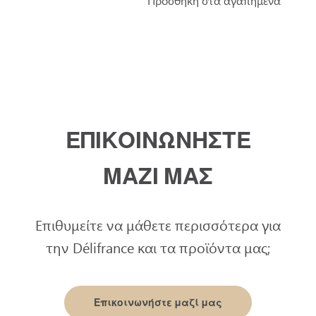
Προσθήκη στα αγαπημένα
ΕΠΙΚΟΙΝΩΝΗΣΤΕ
ΜΑΖΙ ΜΑΣ
Επιθυμείτε να μάθετε περισσότερα για
την Délifrance και τα προϊόντα μας;
Επικοινωνήστε μαζί μας