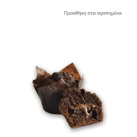
Προσθήκη στα αγαπημένα