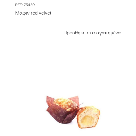
REF: 75459
Μάφιν red velvet
Προσθήκη στα αγαπημένα