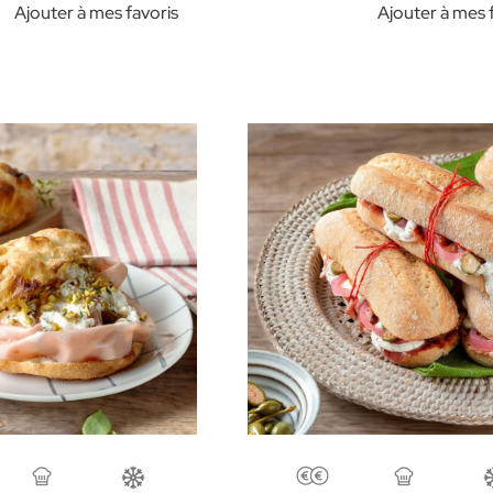
Ajouter à mes favoris
Ajouter à mes 