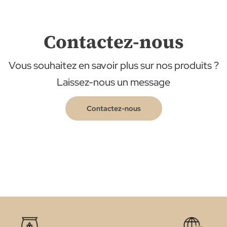
Contactez-nous
Vous souhaitez en savoir plus sur nos produits ?
Laissez-nous un message
Contactez-nous