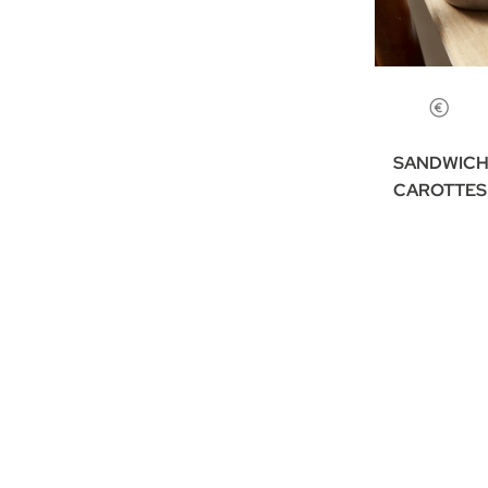
SANDWICH
CAROTTES