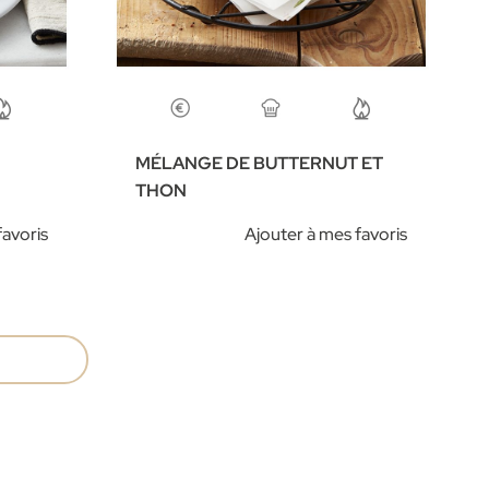
MÉLANGE DE BUTTERNUT ET
THON
favoris
Ajouter à mes favoris