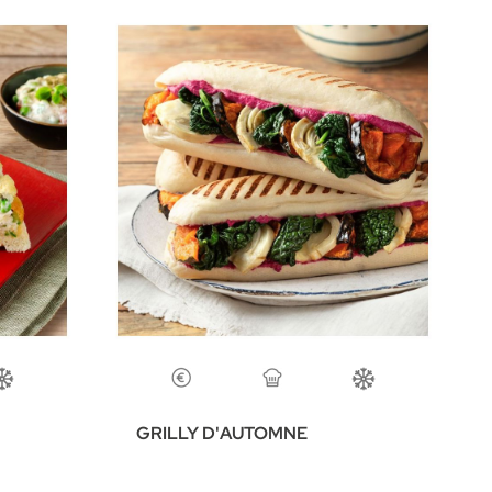
GRILLY D'AUTOMNE