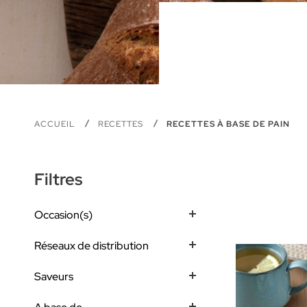
ACCUEIL
RECETTES
RECETTES À BASE DE PAIN
Filtres
Occasion(s)
Réseaux de distribution
Saveurs