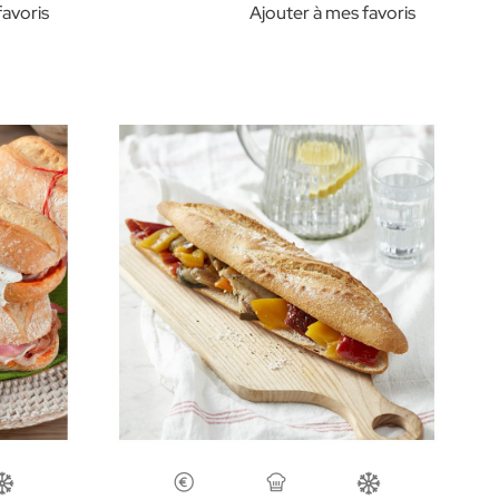
favoris
Ajouter à mes favoris