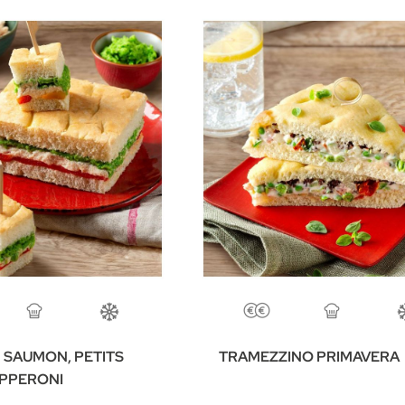
 SAUMON, PETITS
TRAMEZZINO PRIMAVERA
EPPERONI