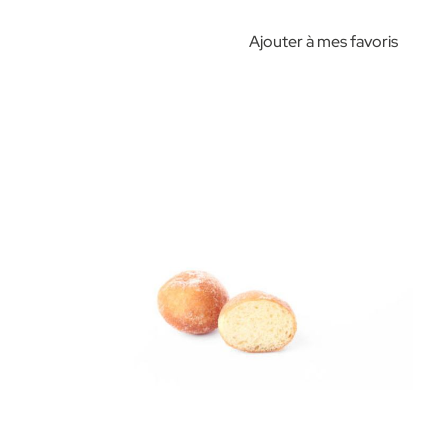
Ajouter à mes favoris