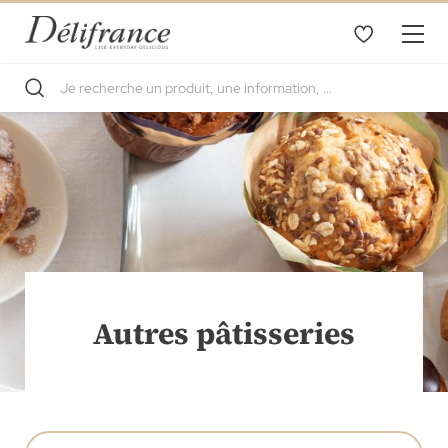
Autres pâtisseries