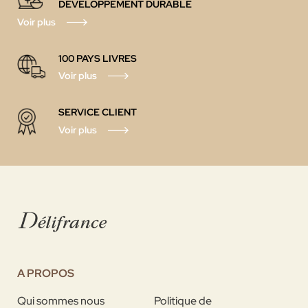
DEVELOPPEMENT DURABLE
Voir plus
100 PAYS
LIVRES
Voir plus
SERVICE CLIENT
Voir plus
A PROPOS
Qui sommes nous
Politique de