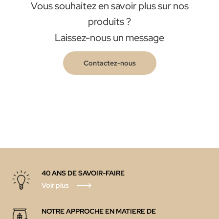
Vous souhaitez en savoir plus sur nos
produits ?
Laissez-nous un message
Contactez-nous
40 ANS DE SAVOIR-FAIRE
Voir plus
NOTRE APPROCHE EN MATIERE DE