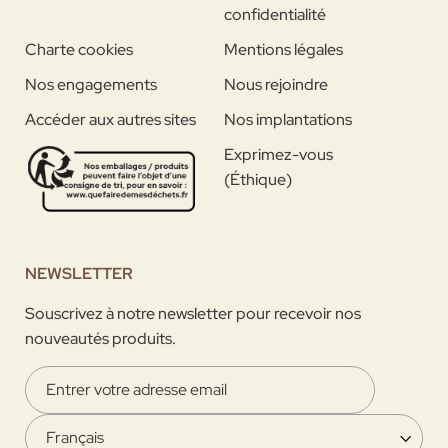
confidentialité
Charte cookies
Mentions légales
Nos engagements
Nous rejoindre
Accéder aux autres sites
Nos implantations
Exprimez-vous
(Éthique)
NEWSLETTER
Souscrivez à notre newsletter pour recevoir nos
nouveautés produits.