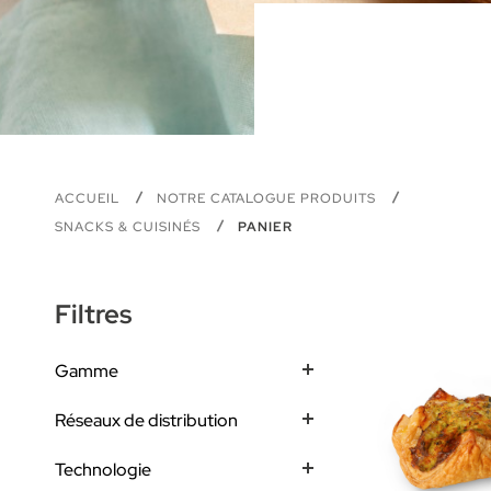
ACCUEIL
NOTRE CATALOGUE PRODUITS
SNACKS & CUISINÉS
PANIER
Filtres
Gamme
Réseaux de distribution
Technologie