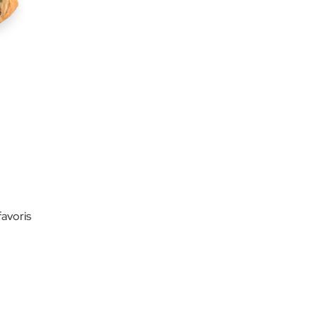
favoris