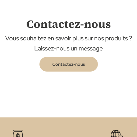
Contactez-nous
Vous souhaitez en savoir plus sur nos produits ?
Laissez-nous un message
Contactez-nous