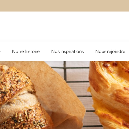
é
Notre histoire
Nos inspirations
Nous rejoindre