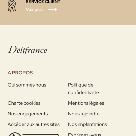
SERVICE CLIENT
Voir plus
A PROPOS
Qui sommes nous
Politique de
confidentialité
Charte cookies
Mentions légales
Nos engagements
Nous rejoindre
Accéder aux autres sites
Nos implantations
Exprimez-vous