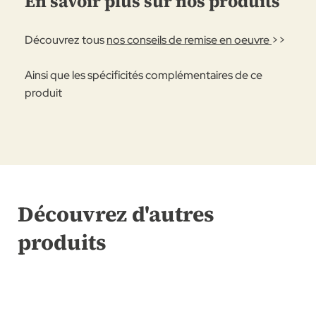
En savoir plus sur nos produits
Découvrez tous
nos conseils de remise en oeuvre
>>
Ainsi que les spécificités complémentaires de ce
produit
Découvrez d'autres
produits