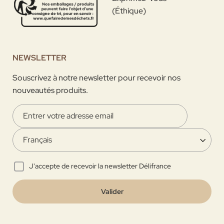
(Éthique)
NEWSLETTER
Souscrivez à notre newsletter pour recevoir nos
nouveautés produits.
J'accepte de recevoir la newsletter Délifrance
Valider