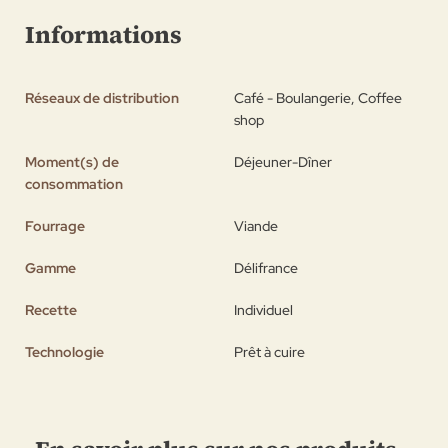
Informations
Réseaux de distribution
Café - Boulangerie, Coffee
shop
Moment(s) de
Déjeuner-Dîner
consommation
Fourrage
Viande
Gamme
Délifrance
Recette
Individuel
Technologie
Prêt à cuire