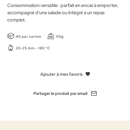
Consommation versatile : parfait en encas à emporter,
accompagné d'une salade ou intégré à un repas
complet.
40 par carton
110g
20-25 min - 180 °C
Ajouter à mes favoris
Partager le produit par email