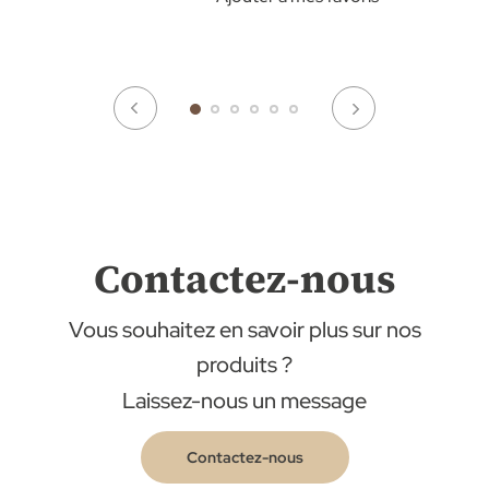
Contactez-nous
Vous souhaitez en savoir plus sur nos
produits ?
Laissez-nous un message
Contactez-nous