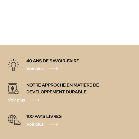
40 ANS DE SAVOIR-FAIRE
Voir plus
NOTRE APPROCHE EN MATIERE DE
DEVELOPPEMENT DURABLE
Voir plus
100 PAYS
LIVRES
Voir plus