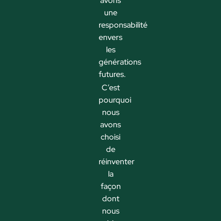
avons
une
responsabilité
envers
les
générations
futures.
C’est
pourquoi
nous
avons
choisi
de
réinventer
la
façon
dont
nous