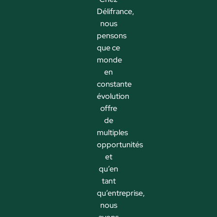
Délifrance,
nous
pensons
que ce
monde
en
constante
évolution
offre
de
multiples
opportunités
et
qu’en
tant
qu’entreprise,
nous