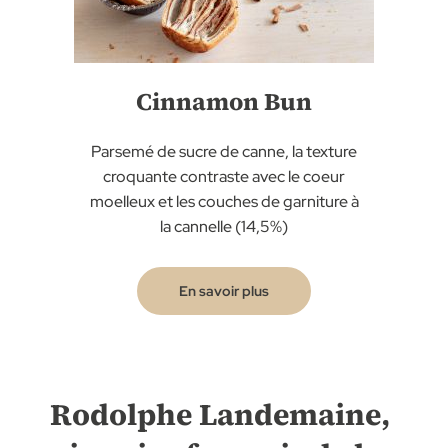
Cinnamon Bun
Parsemé de sucre de canne, la texture
croquante contraste avec le coeur
moelleux et les couches de garniture à
la cannelle (14,5%)
En savoir plus
Rodolphe Landemaine,