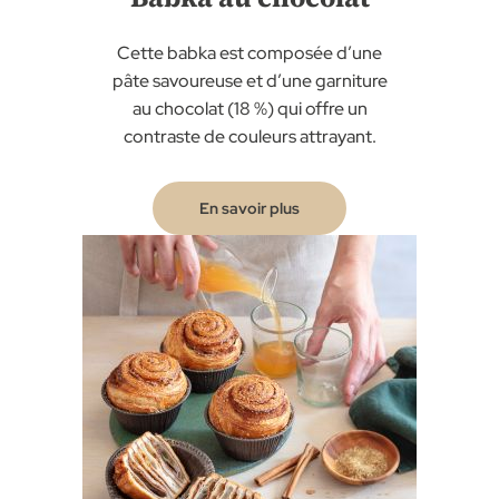
Cette babka est composée d’une
pâte savoureuse et d’une garniture
au chocolat (18 %) qui offre un
contraste de couleurs attrayant.
En savoir plus