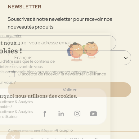
NEWSLETTER
Souscrivez à notre newsletter pour recevoir nos
nouveautés produits.
J'accepte de recevoir la newsletter Délifrance
Valider