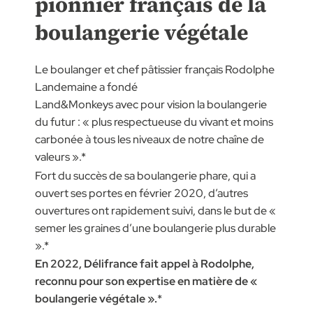
pionnier français de la
boulangerie végétale
Le boulanger et chef pâtissier français Rodolphe
Landemaine a fondé
Land&Monkeys avec pour vision la boulangerie
du futur : « plus respectueuse du vivant et moins
carbonée à tous les niveaux de notre chaîne de
valeurs ».*
Fort du succès de sa boulangerie phare, qui a
ouvert ses portes en février 2020, d’autres
ouvertures ont rapidement suivi, dans le but de «
semer les graines d’une boulangerie plus durable
».*
En 2022, Délifrance fait appel à Rodolphe,
reconnu pour son expertise en matière de «
boulangerie végétale ».
*