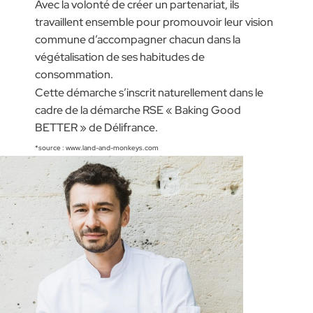
Avec la volonté de créer un partenariat, ils
travaillent ensemble pour promouvoir leur vision
commune d’accompagner chacun dans la
végétalisation de ses habitudes de
consommation.
Cette démarche s’inscrit naturellement dans le
cadre de la démarche RSE « Baking Good
BETTER » de Délifrance.
*source : www.land-and-monkeys.com