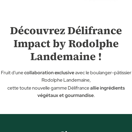
Découvrez Délifrance
Impact by Rodolphe
Landemaine !
Fruit d'une
collaboration exclusive
avec le boulanger-pâtissier
Rodolphe Landemaine,
cette toute nouvelle gamme Délifrance
allie ingrédients
végétaux et gourmandise
.