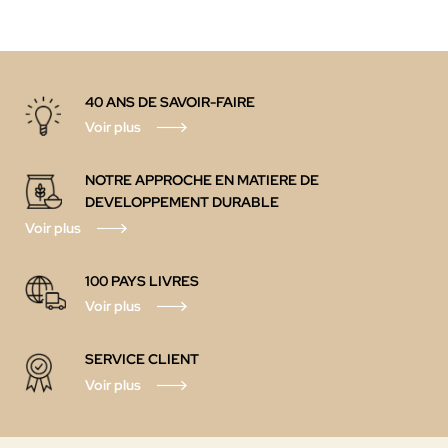
40 ANS DE SAVOIR-FAIRE
Voir plus
NOTRE APPROCHE EN MATIERE DE
DEVELOPPEMENT DURABLE
Voir plus
100 PAYS
LIVRES
Voir plus
SERVICE CLIENT
Voir plus