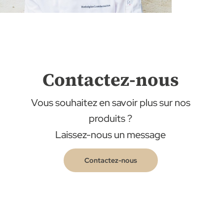
Contactez-nous
Vous souhaitez en savoir plus sur nos
produits ?
Laissez-nous un message
Contactez-nous