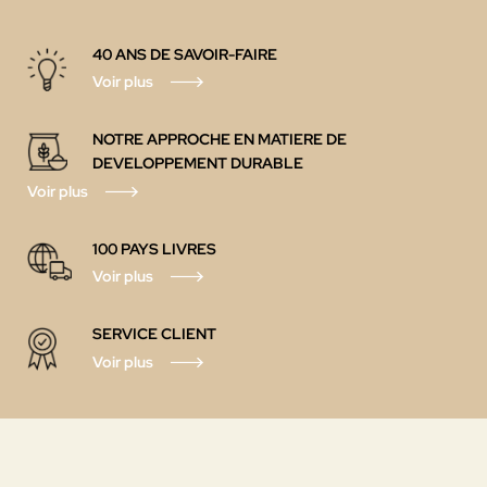
40 ANS DE SAVOIR-FAIRE
Voir plus
NOTRE APPROCHE EN MATIERE DE
DEVELOPPEMENT DURABLE
Voir plus
100 PAYS
LIVRES
Voir plus
SERVICE CLIENT
Voir plus