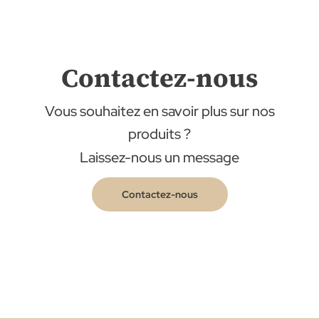
Contactez-nous
Vous souhaitez en savoir plus sur nos
produits ?
Laissez-nous un message
Contactez-nous