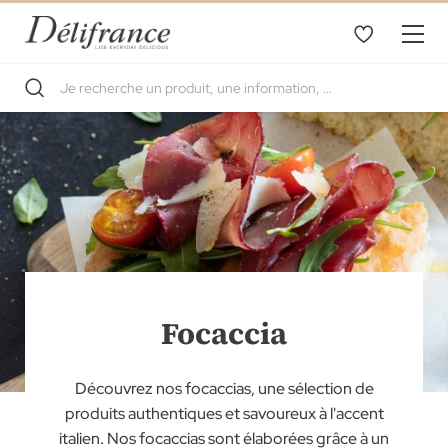
Focaccia
Découvrez nos focaccias, une sélection de
produits authentiques et savoureux à l'accent
italien. Nos focaccias sont élaborées grâce à un