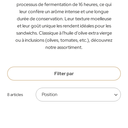
processus de fermentation de 16 heures, ce qui
leur confère un arôme intense et une longue
durée de conservation. Leur texture moelleuse
et leur goût unique les rendent idéales pour les
sandwichs. Classique à l'huile d'olive extra vierge
ou à inclusions (olives, tomates, etc.), découvrez
notre assortiment.
Filter par
8
articles