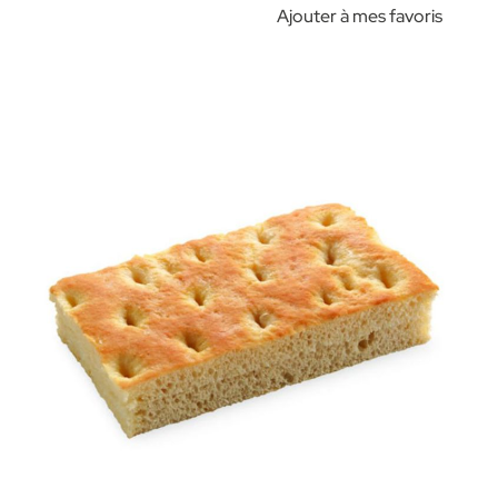
Ajouter à mes favoris