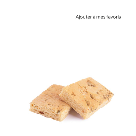
Ajouter à mes favoris