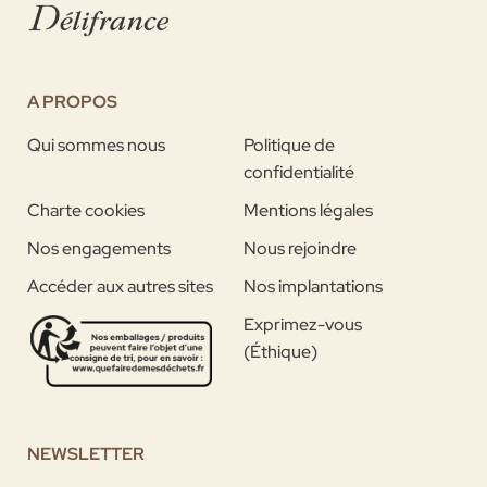
A PROPOS
Qui sommes nous
Politique de
confidentialité
Charte cookies
Mentions légales
Nos engagements
Nous rejoindre
Accéder aux autres sites
Nos implantations
Exprimez-vous
(Éthique)
NEWSLETTER