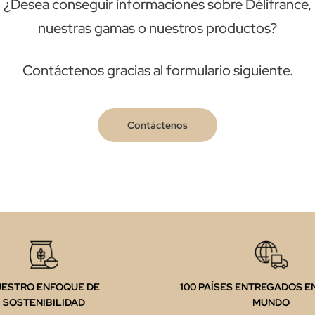
¿Desea conseguir informaciones sobre Délifrance,
nuestras gamas o nuestros productos?
Contáctenos gracias al formulario siguiente.
Contáctenos
UESTRO ENFOQUE DE
100 PAÍSES ENTREGADOS E
SOSTENIBILIDAD
MUNDO