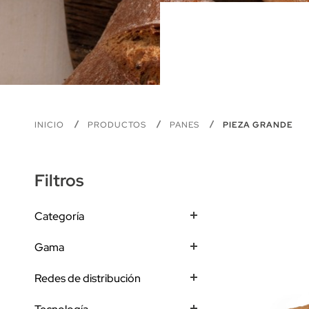
INICIO
PRODUCTOS
PANES
PIEZA GRANDE
Filtros
Categoría
Gama
Redes de distribución