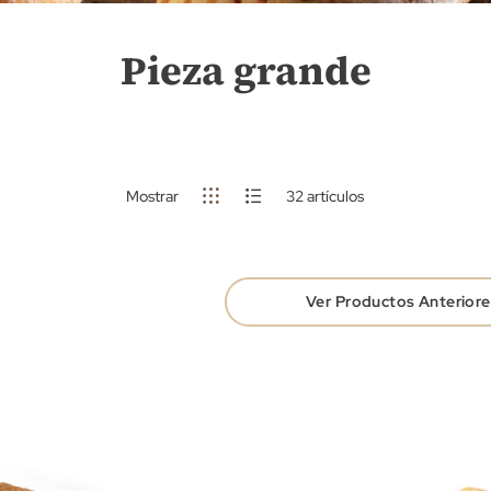
Pieza grande
Mostrar
32
artículos
Ver Productos Anteriore