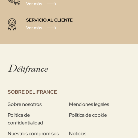
Ver más
SERVICIO AL CLIENTE
Ver más
SOBRE DELIFRANCE
Sobre nosotros
Menciones legales
Politica de
Politica de cookie
confidentialidad
Nuestros compromisos
Noticias