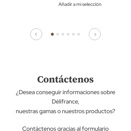
Añadir a mi selección
Contáctenos
¿Desea conseguir informaciones sobre
Délifrance,
nuestras gamas o nuestros productos?
Contáctenos gracias al formulario