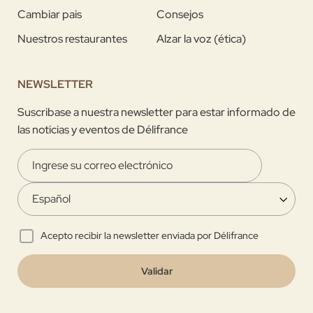
Cambiar pais
Consejos
Nuestros restaurantes
Alzar la voz (ética)
NEWSLETTER
Suscribase a nuestra newsletter para estar informado de
las noticias y eventos de Délifrance
Acepto recibir la newsletter enviada por Délifrance
Validar