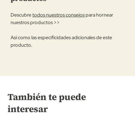
Descubre
todos nuestros consejos
para hornear
nuestros productos >>
Así como las especificidades adicionales de este
producto.
También te puede
interesar