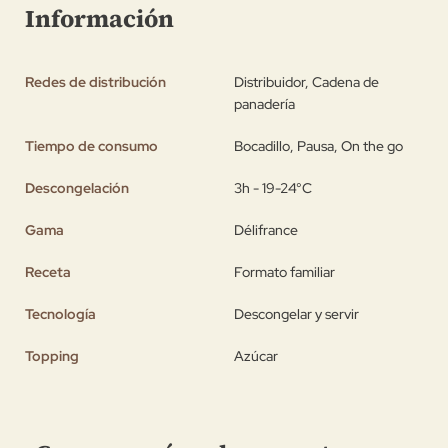
Información
Redes de distribución
Distribuidor, Cadena de
panadería
Tiempo de consumo
Bocadillo, Pausa, On the go
Descongelación
3h - 19-24°C
Gama
Délifrance
Receta
Formato familiar
Tecnología
Descongelar y servir
Topping
Azúcar