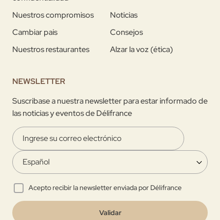
Nuestros compromisos
Noticias
Cambiar pais
Consejos
Nuestros restaurantes
Alzar la voz (ética)
NEWSLETTER
Suscribase a nuestra newsletter para estar informado de
las noticias y eventos de Délifrance
Acepto recibir la newsletter enviada por Délifrance
Validar