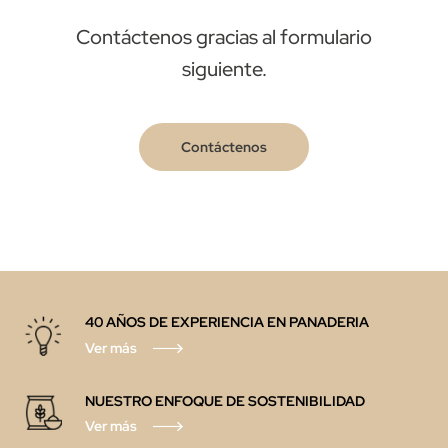
Contáctenos gracias al formulario
siguiente.
Contáctenos
40 AÑOS DE EXPERIENCIA EN PANADERIA
Ver más
NUESTRO ENFOQUE DE SOSTENIBILIDAD
Ver más