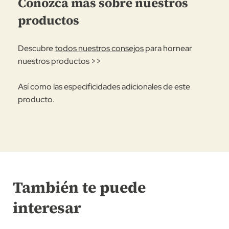
Conozca más sobre nuestros
productos
Descubre
todos nuestros consejos
para hornear
nuestros productos >>
Así como las especificidades adicionales de este
producto.
También te puede
interesar