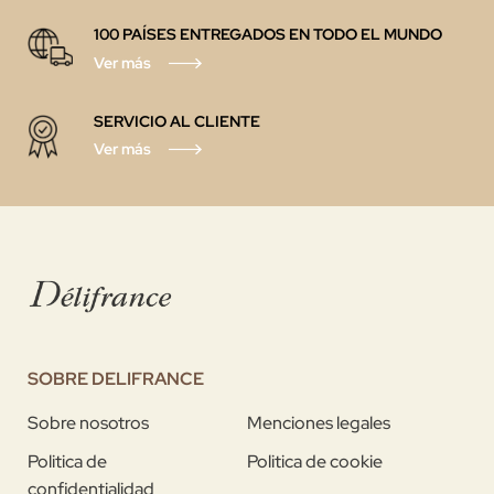
100 PAÍSES ENTREGADOS EN TODO EL MUNDO
Ver más
SERVICIO AL CLIENTE
Ver más
SOBRE DELIFRANCE
Sobre nosotros
Menciones legales
Politica de
Politica de cookie
confidentialidad