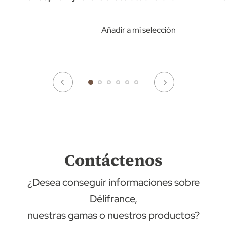
Añadir a mi selección
Contáctenos
¿Desea conseguir informaciones sobre
Délifrance,
nuestras gamas o nuestros productos?