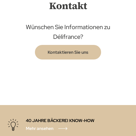
Kontakt
Wünschen Sie Informationen zu
Délifrance?
Kontaktieren Sie uns
40 JAHRE BÄCKEREI KNOW-HOW
Mehr ansehen