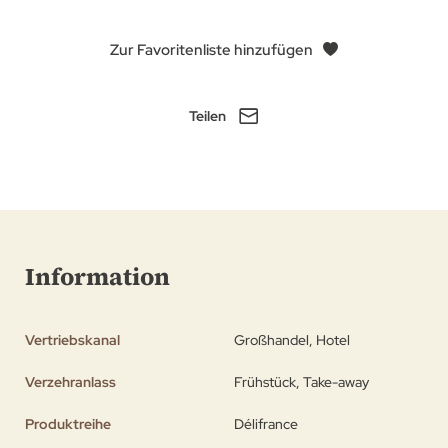
Zur Favoritenliste hinzufügen
Teilen
Information
Vertriebskanal
Großhandel, Hotel
Verzehranlass
Frühstück, Take-away
Produktreihe
Délifrance