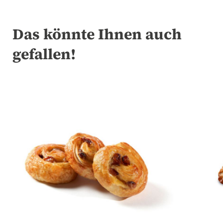
Das könnte Ihnen auch
gefallen!