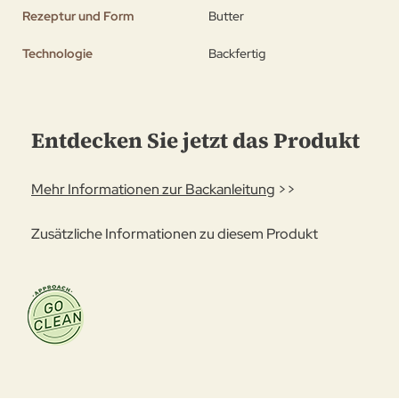
Rezeptur und Form
Butter
Technologie
Backfertig
Entdecken Sie jetzt das Produkt
Mehr Informationen zur Backanleitung
>>
Zusätzliche Informationen zu diesem Produkt