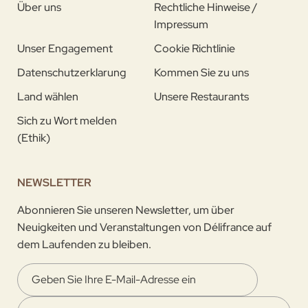
Über uns
Rechtliche Hinweise /
Impressum
Unser Engagement
Cookie Richtlinie
Datenschutzerklarung
Kommen Sie zu uns
Land wählen
Unsere Restaurants
Sich zu Wort melden
(Ethik)
NEWSLETTER
Abonnieren Sie unseren Newsletter, um über
Neuigkeiten und Veranstaltungen von Délifrance auf
dem Laufenden zu bleiben.