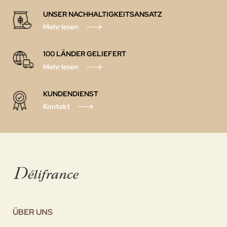
UNSER NACHHALTIGKEITSANSATZ
Mehr lesen
100 LÄNDER GELIEFERT
Mehr lesen
KUNDENDIENST
Kontakt
ÜBER UNS