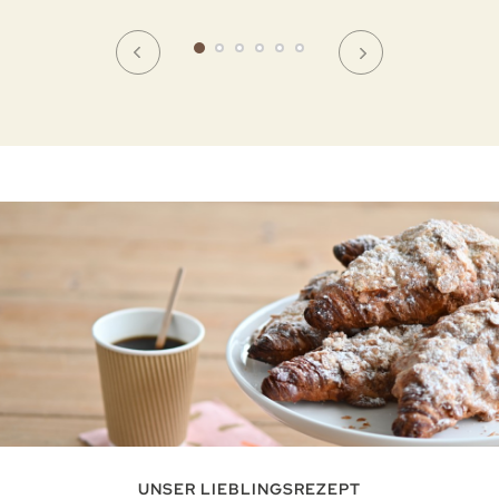
UNSER LIEBLINGSREZEPT