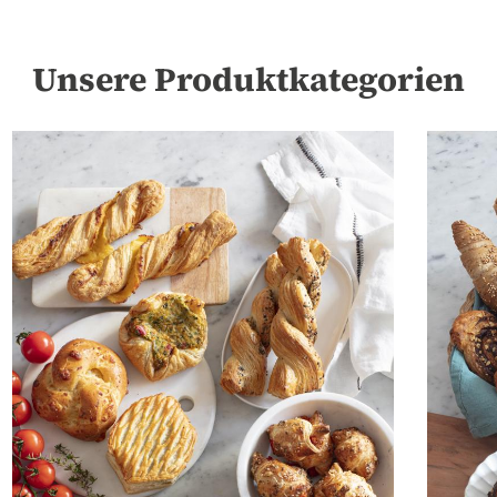
Unsere Produktkategorien