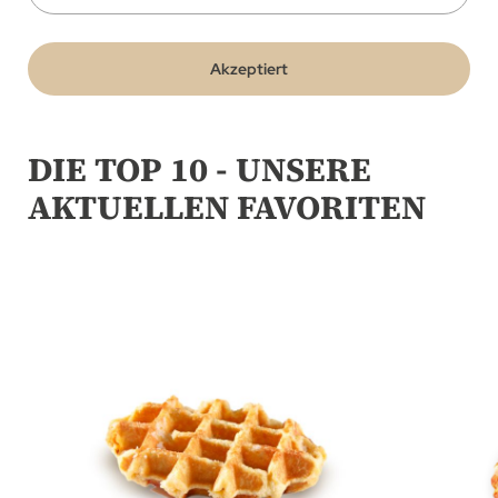
Akzeptiert
DIE TOP 10 - UNSERE
AKTUELLEN FAVORITEN