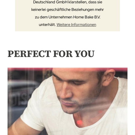
Deutschland GmbH klarstellen, dass sie
keinerlei geschäftliche Beziehungen mehr
zu dem Unternehmen Home Bake B.V.
unterhält.
Weitere Informationen
PERFECT FOR YOU