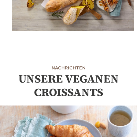
NACHRICHTEN
UNSERE VEGANEN
CROISSANTS