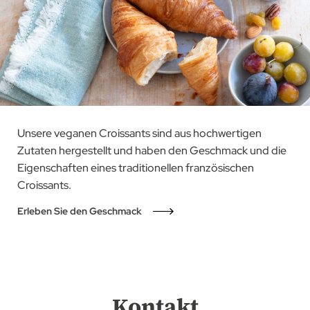
Unsere veganen Croissants sind aus hochwertigen
Zutaten hergestellt und haben den Geschmack und die
Eigenschaften eines traditionellen französischen
Croissants.
Erleben Sie den Geschmack
Kontakt