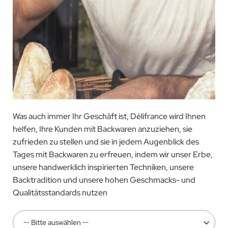
Was auch immer Ihr Geschäft ist, Délifrance wird Ihnen
helfen, Ihre Kunden mit Backwaren anzuziehen, sie
zufrieden zu stellen und sie in jedem Augenblick des
Tages mit Backwaren zu erfreuen, indem wir unser Erbe,
unsere handwerklich inspirierten Techniken, unsere
Backtradition und unsere hohen Geschmacks- und
Qualitätsstandards nutzen