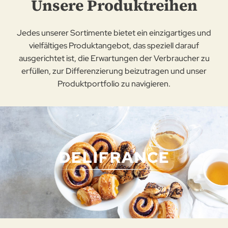
Unsere Produktreihen
Jedes unserer Sortimente bietet ein einzigartiges und
vielfältiges Produktangebot, das speziell darauf
ausgerichtet ist, die Erwartungen der Verbraucher zu
erfüllen, zur Differenzierung beizutragen und unser
Produktportfolio zu navigieren.
DELIFRANCE