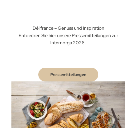
Délifrance – Genuss und Inspiration
Entdecken Sie hier unsere Pressemitteilungen zur
Internorga 2026.
Pressemitteilungen