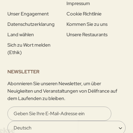
Impressum
Unser Engagement
Cookie Richtlinie
Datenschutzerklarung
Kommen Sie zu uns
Land wählen
Unsere Restaurants
Sich zu Wort melden
(Ethik)
NEWSLETTER
Abonnieren Sie unseren Newsletter, um über
Neuigkeiten und Veranstaltungen von Délifrance auf
dem Laufenden zu bleiben.