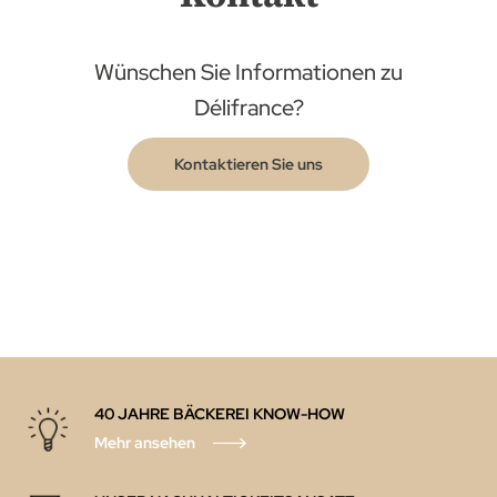
Wünschen Sie Informationen zu
Délifrance?
Kontaktieren Sie uns
40 JAHRE BÄCKEREI KNOW-HOW
Mehr ansehen