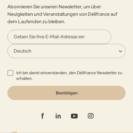
Abonnieren Sie unseren Newsletter, um über
Neuigkeiten und Veranstaltungen von Délifrance auf
dem Laufenden zu bleiben.
Ich bin damit einverstanden, den Délifrance Newsletter zu
erhalten.
Bestätigen