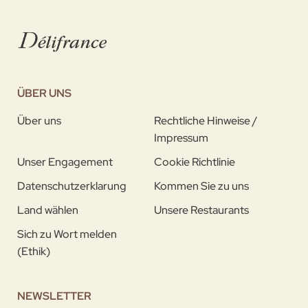
ÜBER UNS
Über uns
Rechtliche Hinweise /
Impressum
Unser Engagement
Cookie Richtlinie
Datenschutzerklarung
Kommen Sie zu uns
Land wählen
Unsere Restaurants
Sich zu Wort melden
(Ethik)
NEWSLETTER