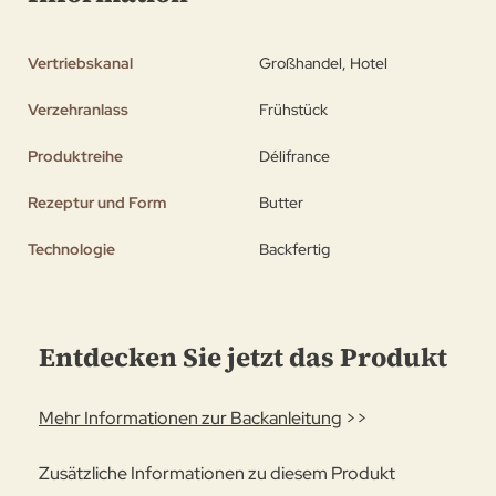
Vertriebskanal
Großhandel, Hotel
Verzehranlass
Frühstück
Produktreihe
Délifrance
Rezeptur und Form
Butter
Technologie
Backfertig
Entdecken Sie jetzt das Produkt
Mehr Informationen zur Backanleitung
>>
Zusätzliche Informationen zu diesem Produkt