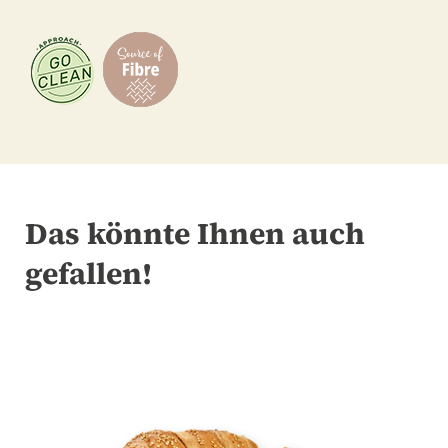
Das könnte Ihnen auch
gefallen!