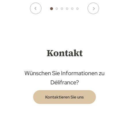
Kontakt
Wünschen Sie Informationen zu
Délifrance?
Kontaktieren Sie uns