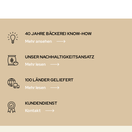
40 JAHRE BÄCKEREI KNOW-HOW
Mehr ansehen
UNSER NACHHALTIGKEITSANSATZ
Mehr lesen
100 LÄNDER GELIEFERT
Mehr lesen
KUNDENDIENST
Kontakt