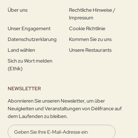
Über uns
Rechtliche Hinweise /
Impressum
Unser Engagement
Cookie Richtlinie
Datenschutzerklarung
Kommen Sie zu uns
Land wählen
Unsere Restaurants
Sich zu Wort melden
(Ethik)
NEWSLETTER
Abonnieren Sie unseren Newsletter, um über
Neuigkeiten und Veranstaltungen von Délifrance auf
dem Laufenden zu bleiben.