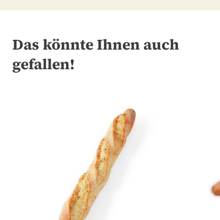
Das könnte Ihnen auch
gefallen!