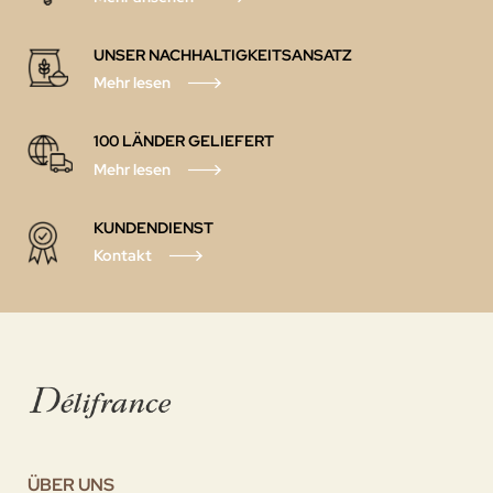
UNSER NACHHALTIGKEITSANSATZ
Mehr lesen
100 LÄNDER GELIEFERT
Mehr lesen
KUNDENDIENST
Kontakt
ÜBER UNS