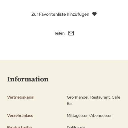
Zur Favoritenliste hinzufügen
Teilen
Information
Vertriebskanal
Großhandel, Restaurant, Cafe
Bar
Verzehranlass
Mittagessen-Abendessen
Produktreihe
Délifrance