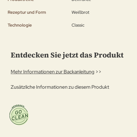
Rezeptur und Form
Weißbrot
Technologie
Classic
Entdecken Sie jetzt das Produkt
Mehr Informationen zur Backanleitung
>>
Zusätzliche Informationen zu diesem Produkt