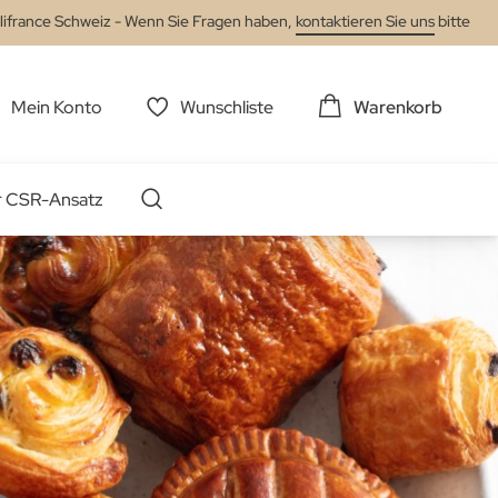
lifrance Schweiz - Wenn Sie Fragen haben,
kontaktieren Sie uns
bitte
Mein Konto
Wunschliste
Warenkorb
r CSR-Ansatz