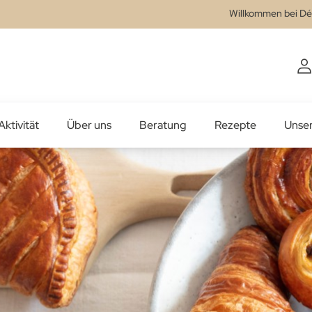
Willkommen bei Dé
Aktivität
Über uns
Beratung
Rezepte
Unse