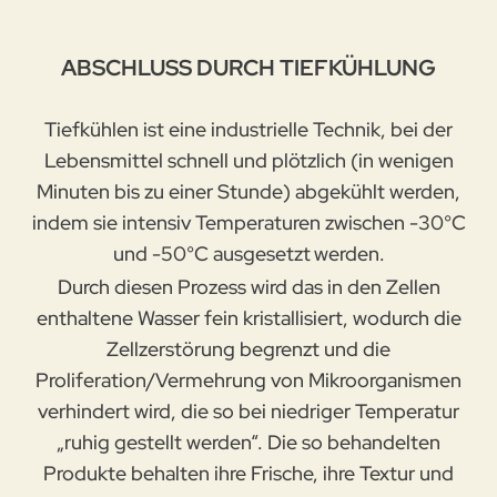
ABSCHLUSS DURCH TIEFKÜHLUNG
Tiefkühlen ist eine industrielle Technik, bei der
Lebensmittel schnell und plötzlich (in wenigen
Minuten bis zu einer Stunde) abgekühlt werden,
indem sie intensiv Temperaturen zwischen -30°C
und -50°C ausgesetzt
werden.
Durch diesen Prozess wird das in den Zellen
enthaltene Wasser fein kristallisiert, wodurch die
Zellzerstörung begrenzt und die
Proliferation/Vermehrung von Mikroorganismen
verhindert wird, die so bei niedriger Temperatur
„ruhig gestellt werden“. Die so behandelten
Produkte behalten ihre Frische, ihre Textur und