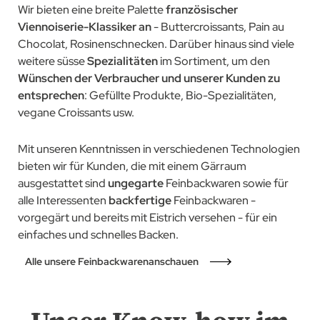
Wir bieten eine breite Palette
französischer
Viennoiserie-Klassiker an
- Buttercroissants, Pain au
Chocolat, Rosinenschnecken. Darüber hinaus sind viele
weitere süsse
Spezialitäten
im Sortiment, um den
Wünschen der Verbraucher und unserer Kunden zu
entsprechen
: Gefüllte Produkte, Bio-Spezialitäten,
vegane Croissants usw.
Mit unseren Kenntnissen in verschiedenen Technologien
bieten wir für Kunden, die mit einem Gärraum
ausgestattet sind
ungegarte
Feinbackwaren sowie für
alle Interessenten
backfertige
Feinbackwaren -
vorgegärt und bereits mit Eistrich versehen - für ein
einfaches und schnelles Backen.
Alle unsere Feinbackwarenanschauen