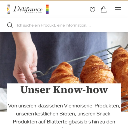
Unser Know-how
Von unseren klassischen Viennoiserie-Produkten,
unseren köstlichen Broten, unseren Snack-
Produkten auf Blätterteigbasis bis hin zu den