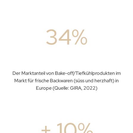
34%
Der Marktanteil von Bake-off/Tiefkühlprodukten im
Markt für frische Backwaren (süss und herzhaft) in
Europe (Quelle: GIRA, 2022)
+ 10%