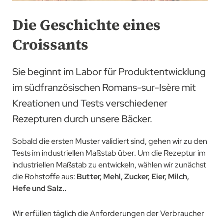
Die Geschichte eines
Croissants
Sie beginnt im Labor für Produktentwicklung
im südfranzösischen Romans-sur-Isère mit
Kreationen und Tests verschiedener
Rezepturen durch unsere Bäcker.
Sobald die ersten Muster validiert sind, gehen wir zu den
Tests im industriellen Maßstab über. Um die Rezeptur im
industriellen Maßstab zu entwickeln, wählen wir zunächst
die Rohstoffe aus:
Butter, Mehl, Zucker, Eier, Milch,
Hefe und Salz..
Wir erfüllen täglich die Anforderungen der Verbraucher