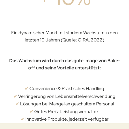
Ein dynamischer Markt mit starkem Wachstum in den
letzten 10 Jahren (Quelle: GIRA, 2022)
Das Wachstum wird durch das gute Image von Bake-
off und seine Vorteile unterstützt:
Convenience & Praktisches Handling
✔
Verringerung von Lebensmittelverschwendung
✔
Lösungen bei Mangel an geschultem Personal
✔
Gutes Preis-Leistungsverhältnis
✔
Innovative Produkte, jederzeit verfügbar
✔