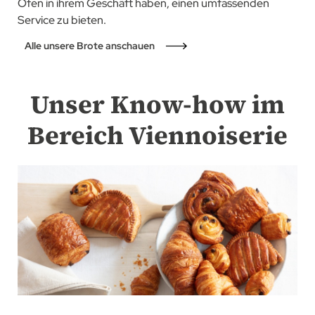
Ofen in ihrem Geschäft haben, einen umfassenden
Service zu bieten.
Alle unsere Brote anschauen
Unser Know-how im
Bereich Viennoiserie