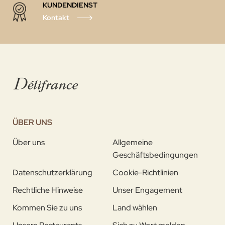
KUNDENDIENST
Kontakt
ÜBER UNS
Über uns
Allgemeine
Geschäftsbedingungen
Datenschutzerklärung
Cookie-Richtlinien
Rechtliche Hinweise
Unser Engagement
Kommen Sie zu uns
Land wählen