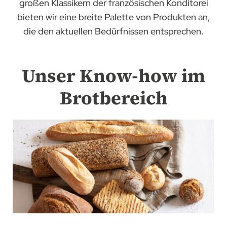
großen Klassikern der französischen Konditorei
bieten wir eine breite Palette von Produkten an,
die den aktuellen Bedürfnissen entsprechen.
Unser Know-how im
Brotbereich