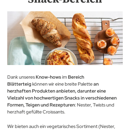
Dank unseres
Know-hows
im
Bereich
Blätterteig
können wir eine breite Palette
an
herzhaften Produkten anbieten, darunter eine
Vielzahl von hochwertigen Snacks in verschiedenen
Formen, Teigen und Rezepturen
: Nester, Twists und
herzhaft gefüllte Croissants.
Wir bieten auch ein vegetarisches Sortiment (Nester,