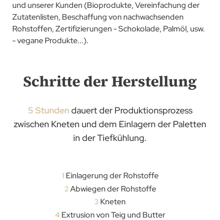
und unserer Kunden (Bioprodukte, Vereinfachung der
Zutatenlisten, Beschaffung von nachwachsenden
Rohstoffen, Zertifizierungen - Schokolade, Palmöl, usw.
- vegane Produkte...).
Schritte der Herstellung
5 Stunden
dauert der Produktionsprozess
zwischen Kneten und dem Einlagern der Paletten
in der Tiefkühlung.
Einlagerung der Rohstoffe
1
Abwiegen der Rohstoffe
2
Kneten
3
Extrusion von Teig und Butter
4