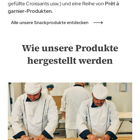
gefüllte Croissants usw.) und eine Reihe von
Prêt à
garnier-Produkten.
Alle unsere Snackprodukte entdecken
Wie unsere Produkte
hergestellt werden