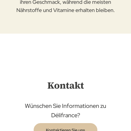
ihren Geschmack, während die meisten
Nährstoffe und Vitamine erhalten bleiben.
Kontakt
Wünschen Sie Informationen zu
Délifrance?
Kontaktieren Sie uns