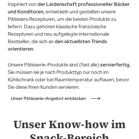
Inspiriert von
der Leidenschaft professioneller Bäcker
und Konditoren,
entwickeln und gestalten unsere
Pâtissiers Rezepturen, um die besten Produkte zu
liefern. Dazu gehören klassische französische
Rezepturen und neu aufgelegte internationale
Bestseller, die sich an
den aktuellsten Trends
orientieren
.
Unsere Pâtisserie-Produkte sind (fast alle)
servierfertig.
Sie müssen sie je nach Produkttyp nur noch im
Kühlschrank oder bei Raumtemperatur auftauen, bevor
Sie diese Ihren Kunden servieren.
Unser Pâtisserie-Angebot entdecken
Unser Know-how im
Snack-Bereich