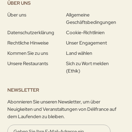
ÜBER UNS
Über uns
Allgemeine
Geschäftsbedingungen
Datenschutzerklärung
Cookie-Richtlinien
Rechtliche Hinweise
Unser Engagement
Kommen Sie zu uns
Land wählen
Unsere Restaurants
Sich zu Wort melden
(Ethik)
NEWSLETTER
Abonnieren Sie unseren Newsletter, um über
Neuigkeiten und Veranstaltungen von Délifrance auf
dem Laufenden zu bleiben.