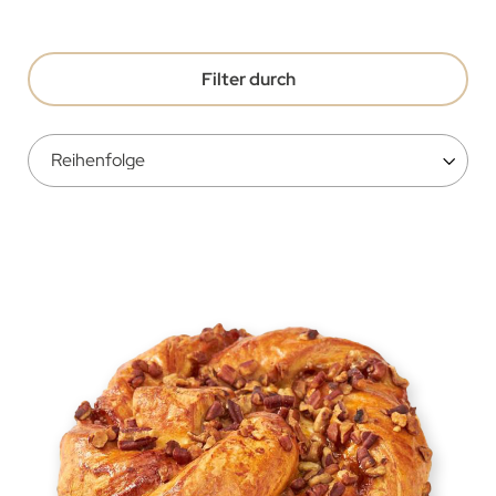
Filter durch