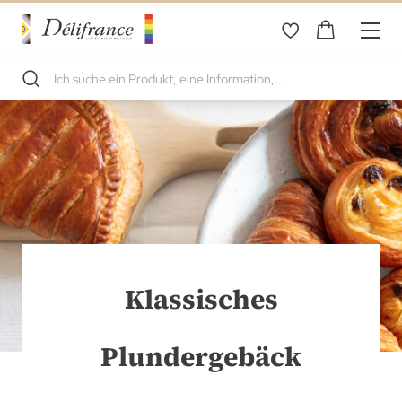
Klassisches
Plundergebäck