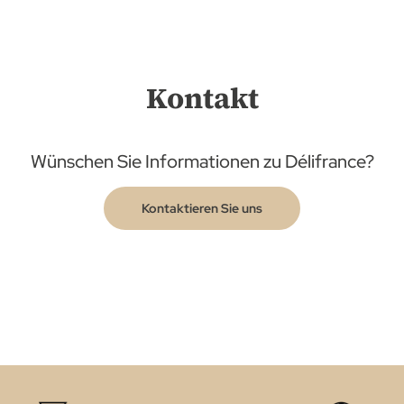
Kontakt
Wünschen Sie Informationen zu Délifrance?
Kontaktieren Sie uns