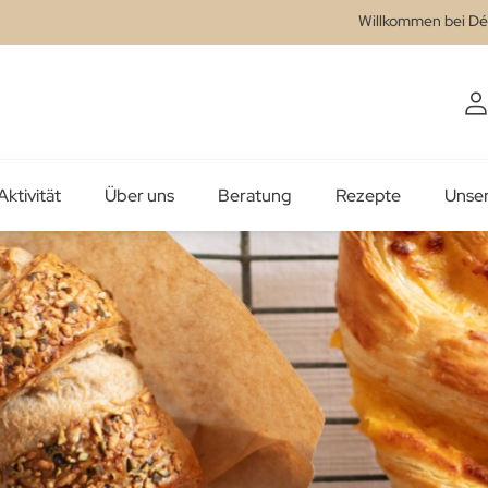
Willkommen bei Dé
Aktivität
Über uns
Beratung
Rezepte
Unse