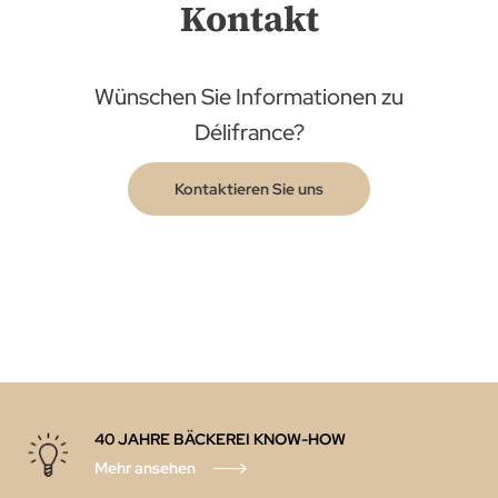
Kontakt
Wünschen Sie Informationen zu
Délifrance?
Kontaktieren Sie uns
40 JAHRE BÄCKEREI KNOW-HOW
Mehr ansehen