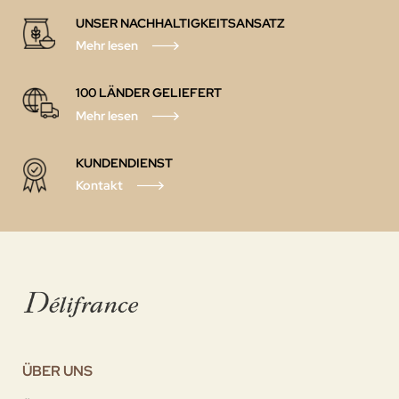
UNSER NACHHALTIGKEITSANSATZ
Mehr lesen
100 LÄNDER GELIEFERT
Mehr lesen
KUNDENDIENST
Kontakt
ÜBER UNS