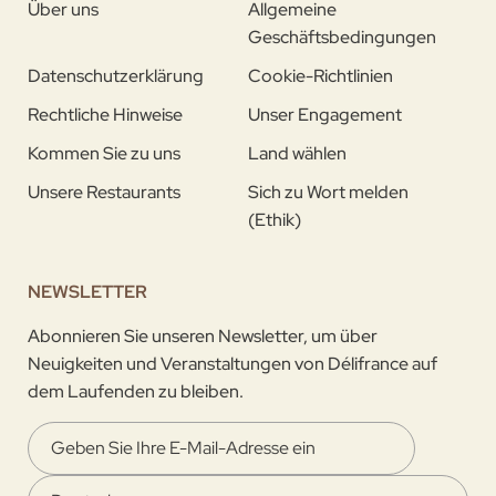
Über uns
Allgemeine
Geschäftsbedingungen
Datenschutzerklärung
Cookie-Richtlinien
Rechtliche Hinweise
Unser Engagement
Kommen Sie zu uns
Land wählen
Unsere Restaurants
Sich zu Wort melden
(Ethik)
NEWSLETTER
Abonnieren Sie unseren Newsletter, um über
Neuigkeiten und Veranstaltungen von Délifrance auf
dem Laufenden zu bleiben.