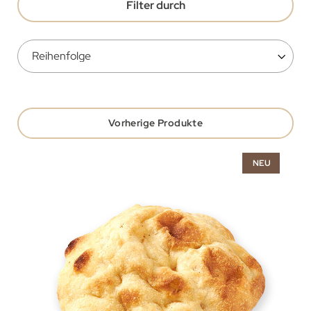
Filter durch
Vorherige Produkte
NEU