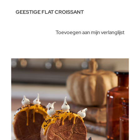
GEESTIGE FLAT CROISSANT
Toevoegen aan mijn verlanglijst