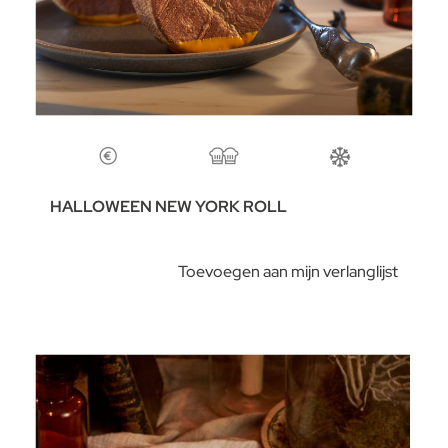
HALLOWEEN NEW YORK ROLL
Toevoegen aan mijn verlanglijst