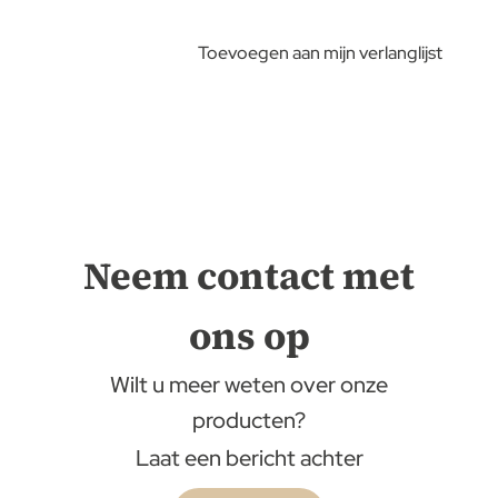
Toevoegen aan mijn verlanglijst
Neem contact met
ons op
Wilt u meer weten over onze
producten?
Laat een bericht achter