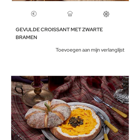
GEVULDE CROISSANT MET ZWARTE
BRAMEN
Toevoegen aan mijn verlanglijst