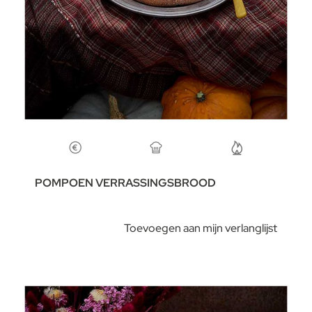
POMPOEN VERRASSINGSBROOD
Toevoegen aan mijn verlanglijst