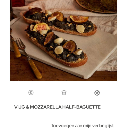
VIJG & MOZZARELLA HALF-BAGUETTE
Toevoegen aan mijn verlanglijst