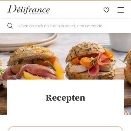
Recepten