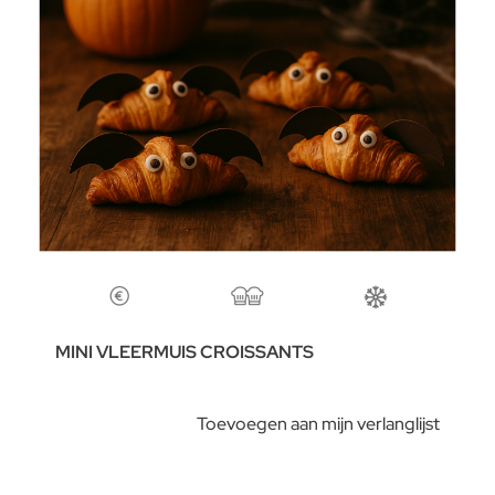
MINI VLEERMUIS CROISSANTS
Toevoegen aan mijn verlanglijst