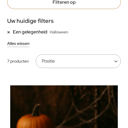
Filteren op
Uw huidige filters
Een gelegenheid
Halloween
Alles wissen
7
producten