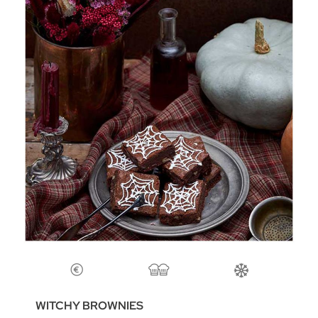
WITCHY BROWNIES