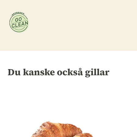
Du kanske också gillar