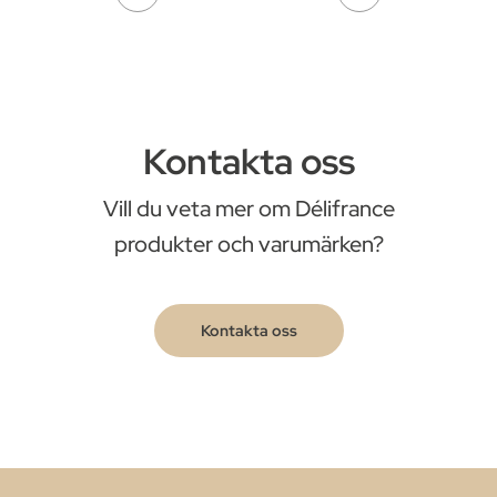
Kontakta oss
Vill du veta mer om Délifrance
produkter och varumärken?
Kontakta oss