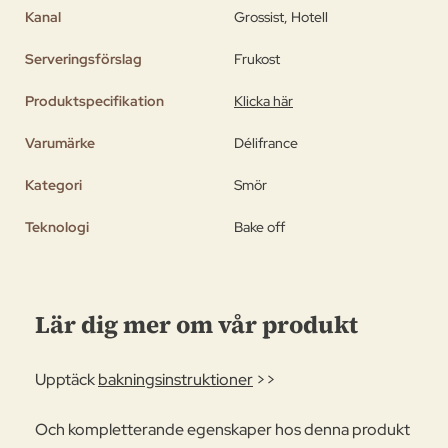
Kanal
Grossist, Hotell
Serveringsförslag
Frukost
Produktspecifikation
Klicka här
Varumärke
Délifrance
Kategori
Smör
Teknologi
Bake off
Lär dig mer om vår produkt
Upptäck
bakningsinstruktioner
>>
Och kompletterande egenskaper hos denna produkt