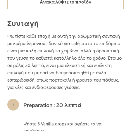
Ανακαλύψτε το προϊόν
Συνταγή
Φωτίστε κάθε εποχή με αυτή την αρωματική συνταγή
με κρέμα λεμονιού. Ιδανικό για café, αυτό το επιδόρπιο
είναι μια καλή επιλογή το χειμώνα, αλλά η δροσιστική
του γεύση το καθιστά κατάλληλο όλο το χρόνο. Έτοιμο
σε μόλις 30 λεπτά, είναι μια ελκυστική και ευέλικτη
επιλογή που μπορεί να διαφοροποιηθεί με άλλα
εσπεριδοειδή, όπως πορτοκάλι ή φρούτα του πάθους,
για νέες και ενδιαφέρουσες γεύσεις.
Preparation : 20 λεπτά
Ψήστε 6 Vanilla drops και αφήστε τα να
κρυώσουν.