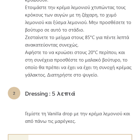
Ετοιμάστε την κρέμα λεμονιού χτυπώντας τους
κρόκους των αυγών με τη ζάχαρη, το χυμό
λεμονιού και ξύσμα λεμονιού. Μην προσθέσετε το
βούτυρο σε αυτό το στάδιο.
Ζεσταίνετε το μείγμα στους 85°C για πέντε λεπτά
ανακατεύοντας συνεχώς.
Αφήστε το να κρυώσει στους 20°C περίπου, και
στη συνέχεια προσθέστε το μαλακό βούτυρο, το
οποίο θα πρέπει να έχει να έχει τη συνοχή κρέμας
γάλακτος. Διατηρήστε στο ψυγείο.
Dressing : 5 λεπτά
Γεμίστε τη Vanilla drop με την κρέμα λεμονιού και
από πάνω τις μαρέγκες.