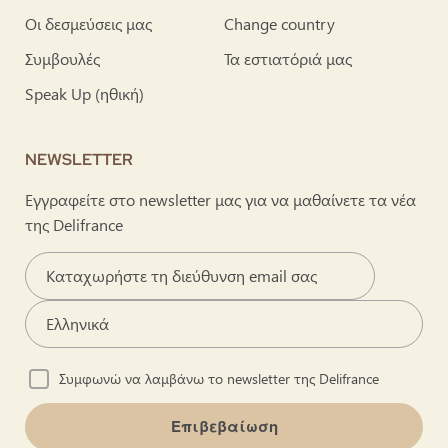
Οι δεσμεύσεις μας
Change country
Συμβουλές
Τα εστιατόριά μας
Speak Up (ηθική)
NEWSLETTER
Εγγραφείτε στο newsletter μας για να μαθαίνετε τα νέα
της Delifrance
Συμφωνώ να λαμβάνω το newsletter της Delifrance
Επιβεβαίωση