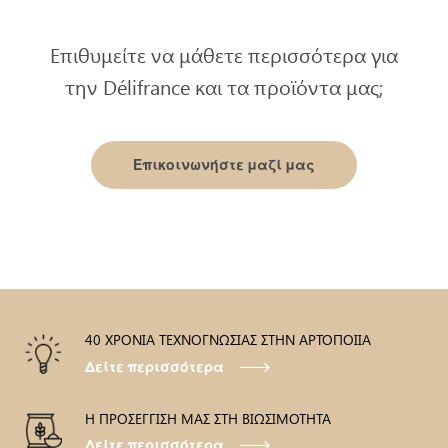
Επιθυμείτε να μάθετε περισσότερα για
την Délifrance και τα προϊόντα μας;
Επικοινωνήστε μαζί μας
40 ΧΡΟΝΙΑ ΤΕΧΝΟΓΝΩΣΙΑΣ ΣΤΗΝ ΑΡΤΟΠΟΙΙΑ
Δείτε περισσότερα
Η ΠΡΟΣΕΓΓΙΣΗ ΜΑΣ ΣΤΗ ΒΙΩΣΙΜΟΤΗΤΑ
Δείτε περισσότερα