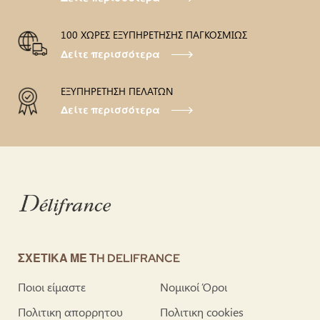
100 ΧΩΡΕΣ ΕΞΥΠΗΡΕΤΗΣΗΣ ΠΑΓΚΟΣΜΙΩΣ
Δείτε περισσότερα
ΕΞΥΠΗΡΕΤΗΣΗ ΠΕΛΑΤΩΝ
Δείτε περισσότερα
ΣΧΕΤΙΚΑ ΜΕ ΤH DELIFRANCE
Ποιοι είμαστε
Νομικοί Όροι
Πολιτικη απορρητου
Πολιτικη cookies