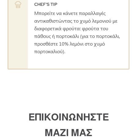
CHEF'S TIP
Μπορείτε να κάνετε παραλλαγές
αντικαθιστώντας το χυμό λεμονιού με
διαφορετικά φρούτα: φρούτα του
πάθους ή πορτοκάλι (για το πορτοκάλι,
προσθέστε 10% λεμόνι στο χυμό
πορτοκαλιού).
ΕΠΙΚΟΙΝΩΝΗΣΤΕ
ΜΑΖΙ ΜΑΣ