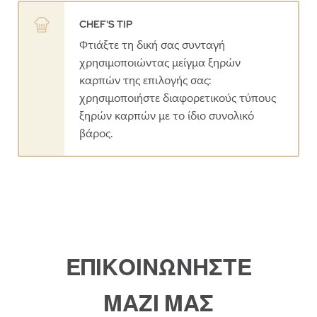
CHEF'S TIP
Φτιάξτε τη δική σας συνταγή
χρησιμοποιώντας μείγμα ξηρών
καρπών της επιλογής σας:
χρησιμοποιήστε διαφορετικούς τύπους
ξηρών καρπών με το ίδιο συνολικό
βάρος.
ΕΠΙΚΟΙΝΩΝΗΣΤΕ
ΜΑΖΙ ΜΑΣ