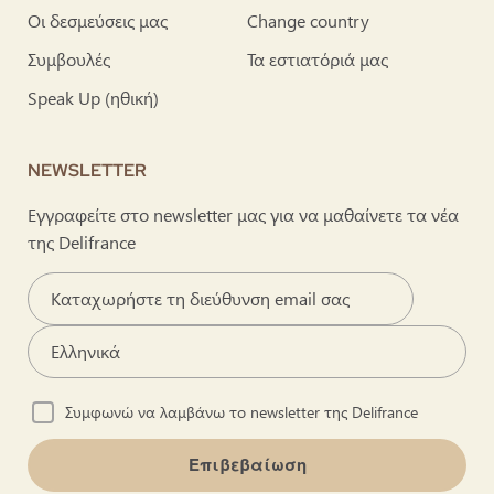
Οι δεσμεύσεις μας
Change country
Συμβουλές
Τα εστιατόριά μας
Speak Up (ηθική)
NEWSLETTER
Εγγραφείτε στο newsletter μας για να μαθαίνετε τα νέα
της Delifrance
Συμφωνώ να λαμβάνω το newsletter της Delifrance
Επιβεβαίωση