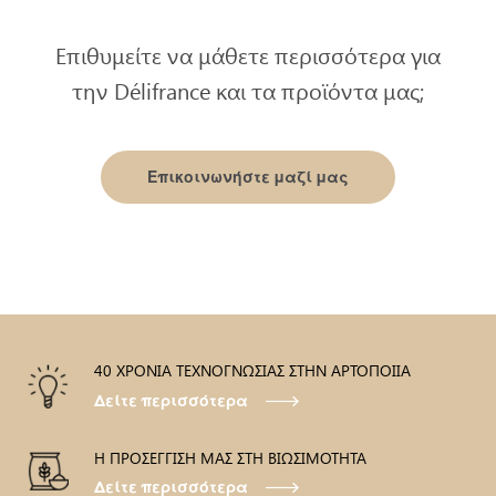
Επιθυμείτε να μάθετε περισσότερα για
την Délifrance και τα προϊόντα μας;
Επικοινωνήστε μαζί μας
40 ΧΡΟΝΙΑ ΤΕΧΝΟΓΝΩΣΙΑΣ ΣΤΗΝ ΑΡΤΟΠΟΙΙΑ
Δείτε περισσότερα
Η ΠΡΟΣΕΓΓΙΣΗ ΜΑΣ ΣΤΗ ΒΙΩΣΙΜΟΤΗΤΑ
Δείτε περισσότερα