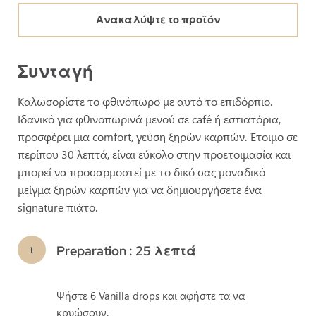
Ανακαλύψτε το προϊόν
Συνταγή
Καλωσορίστε το φθινόπωρο με αυτό το επιδόρπιο.
Ιδανικό για φθινοπωρινά μενού σε café ή εστιατόρια,
προσφέρει μια comfort, γεύση ξηρών καρπών. Έτοιμο σε
περίπου 30 λεπτά, είναι εύκολο στην προετοιμασία και
μπορεί να προσαρμοστεί με το δικό σας μοναδικό
μείγμα ξηρών καρπών για να δημιουργήσετε ένα
signature πιάτο.
Preparation : 25 λεπτά
Ψήστε 6 Vanilla drops και αφήστε τα να
κρυώσουν.