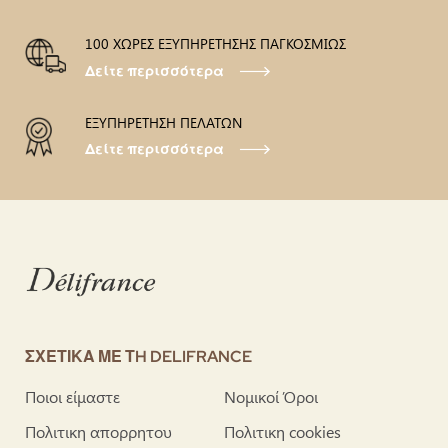
100 ΧΩΡΕΣ ΕΞΥΠΗΡΕΤΗΣΗΣ ΠΑΓΚΟΣΜΙΩΣ
Δείτε περισσότερα
ΕΞΥΠΗΡΕΤΗΣΗ ΠΕΛΑΤΩΝ
Δείτε περισσότερα
ΣΧΕΤΙΚΑ ΜΕ ΤH DELIFRANCE
Ποιοι είμαστε
Νομικοί Όροι
Πολιτικη απορρητου
Πολιτικη cookies