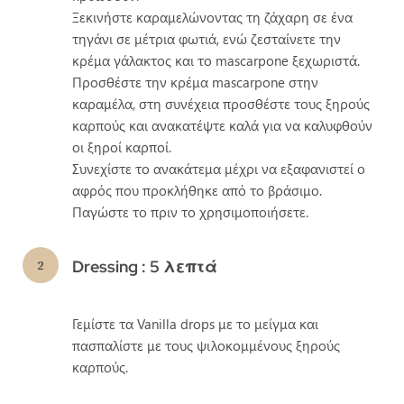
Ξεκινήστε καραμελώνοντας τη ζάχαρη σε ένα
τηγάνι σε μέτρια φωτιά, ενώ ζεσταίνετε την
κρέμα γάλακτος και το mascarpone ξεχωριστά.
Προσθέστε την κρέμα mascarpone στην
καραμέλα, στη συνέχεια προσθέστε τους ξηρούς
καρπούς και ανακατέψτε καλά για να καλυφθούν
οι ξηροί καρποί.
Συνεχίστε το ανακάτεμα μέχρι να εξαφανιστεί ο
αφρός που προκλήθηκε από το βράσιμο.
Παγώστε το πριν το χρησιμοποιήσετε.
Dressing : 5 λεπτά
Γεμίστε τα Vanilla drops με το μείγμα και
πασπαλίστε με τους ψιλοκομμένους ξηρούς
καρπούς.