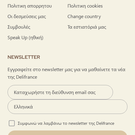
Πολιτικη απορρητου
Πολιτικη cookies
Οι δεσμεύσεις μας
Change country
Συμβουλές
Τα εστιατόριά μας
Speak Up (ηθική)
NEWSLETTER
Εγγραφείτε στο newsletter μας για να μαθαίνετε τα νέα
της Delifrance
Συμφωνώ να λαμβάνω το newsletter της Delifrance