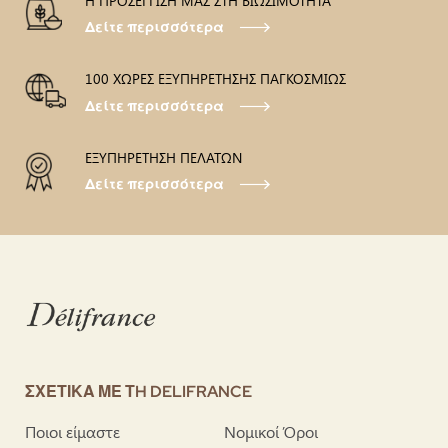
Η ΠΡΟΣΕΓΓΙΣΗ ΜΑΣ ΣΤΗ ΒΙΩΣΙΜΟΤΗΤΑ
Δείτε περισσότερα
100 ΧΩΡΕΣ ΕΞΥΠΗΡΕΤΗΣΗΣ ΠΑΓΚΟΣΜΙΩΣ
Δείτε περισσότερα
ΕΞΥΠΗΡΕΤΗΣΗ ΠΕΛΑΤΩΝ
Δείτε περισσότερα
ΣΧΕΤΙΚΑ ΜΕ ΤH DELIFRANCE
Ποιοι είμαστε
Νομικοί Όροι