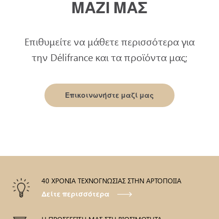
ΜΑΖΙ ΜΑΣ
Επιθυμείτε να μάθετε περισσότερα για
την Délifrance και τα προϊόντα μας;
Επικοινωνήστε μαζί μας
40 ΧΡΟΝΙΑ ΤΕΧΝΟΓΝΩΣΙΑΣ ΣΤΗΝ ΑΡΤΟΠΟΙΙΑ
Δείτε περισσότερα