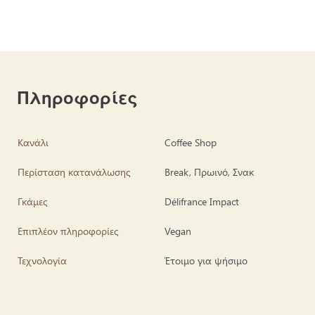
Πληροφορίες
Κανάλι
Coffee Shop
Περίσταση κατανάλωσης
Break, Πρωινό, Σνακ
Γκάμες
Délifrance Impact
Επιπλέον πληροφορίες
Vegan
Τεχνολογία
Έτοιμο για ψήσιμο