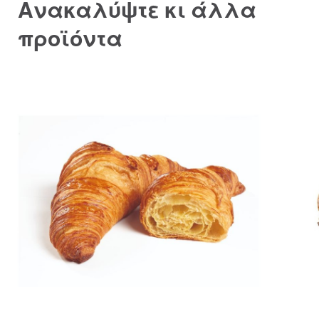
Ανακαλύψτε κι άλλα
προϊόντα