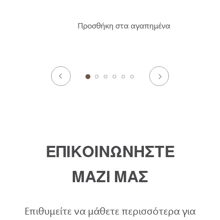
Προσθήκη στα αγαπημένα
ΕΠΙΚΟΙΝΩΝΗΣΤΕ
ΜΑΖΙ ΜΑΣ
Επιθυμείτε να μάθετε περισσότερα για