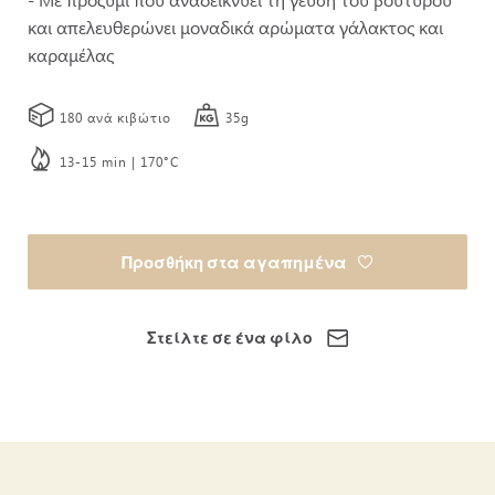
και απελευθερώνει μοναδικά αρώματα γάλακτος και
καραμέλας
180 ανά κιβώτιο
35g
13-15 min | 170°C
Προσθήκη στα αγαπημένα
Στείλτε σε ένα φίλο