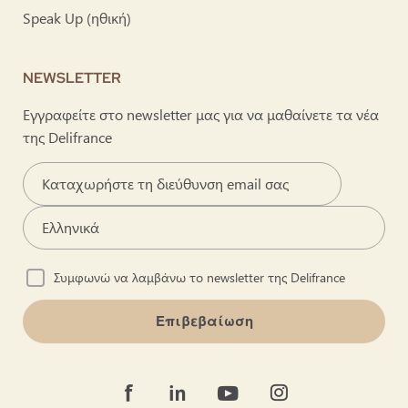
Speak Up (ηθική)
NEWSLETTER
Εγγραφείτε στο newsletter μας για να μαθαίνετε τα νέα
της Delifrance
Συμφωνώ να λαμβάνω το newsletter της Delifrance
Επιβεβαίωση