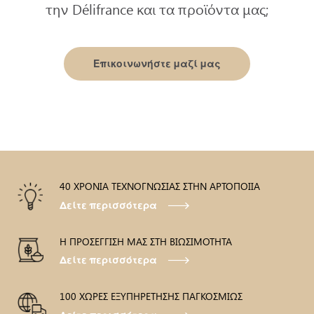
την Délifrance και τα προϊόντα μας;
Επικοινωνήστε μαζί μας
40 ΧΡΟΝΙΑ ΤΕΧΝΟΓΝΩΣΙΑΣ ΣΤΗΝ ΑΡΤΟΠΟΙΙΑ
Δείτε περισσότερα
Η ΠΡΟΣΕΓΓΙΣΗ ΜΑΣ ΣΤΗ ΒΙΩΣΙΜΟΤΗΤΑ
Δείτε περισσότερα
100 ΧΩΡΕΣ ΕΞΥΠΗΡΕΤΗΣΗΣ ΠΑΓΚΟΣΜΙΩΣ