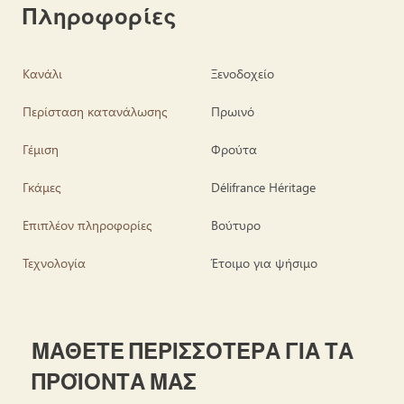
Πληροφορίες
Κανάλι
Ξενοδοχείο
Περίσταση κατανάλωσης
Πρωινό
Γέμιση
Φρούτα
Γκάμες
Délifrance Héritage
Επιπλέον πληροφορίες
Βούτυρο
Τεχνολογία
Έτοιμο για ψήσιμο
ΜΑΘΕΤΕ ΠΕΡΙΣΣΟΤΕΡΑ ΓΙΑ ΤΑ
ΠΡΟΪΟΝΤΑ ΜΑΣ