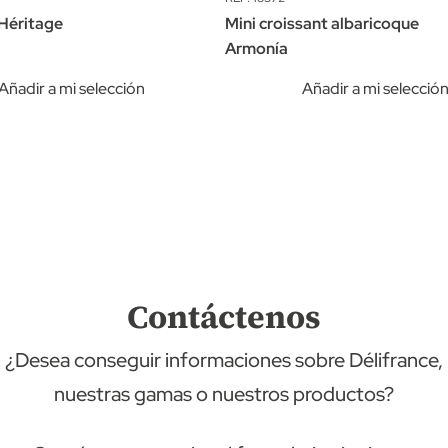
Héritage
Mini croissant albaricoque
Armonía
Añadir a mi selección
Añadir a mi selecció
Contáctenos
¿Desea conseguir informaciones sobre Délifrance,
nuestras gamas o nuestros productos?