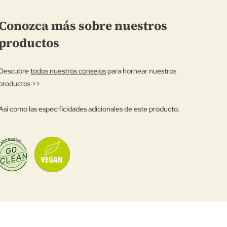
Conozca más sobre nuestros
productos
Descubre
todos nuestros consejos
para hornear nuestros
productos >>
Así como las especificidades adicionales de este producto.