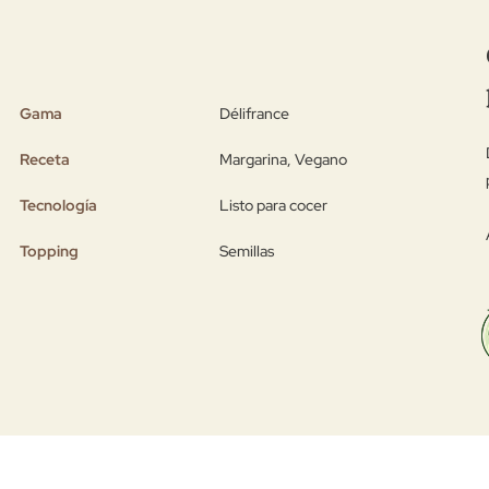
Gama
Délifrance
Receta
Margarina, Vegano
Tecnología
Listo para cocer
Topping
Semillas