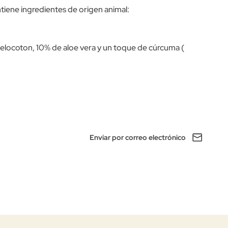
tiene ingredientes de origen animal:
melocoton, 10% de aloe vera y un toque de cúrcuma (
Enviar por correo electrónico