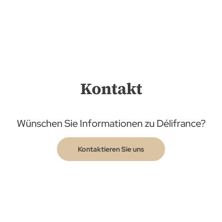
Kontakt
Wünschen Sie Informationen zu Délifrance?
Kontaktieren Sie uns