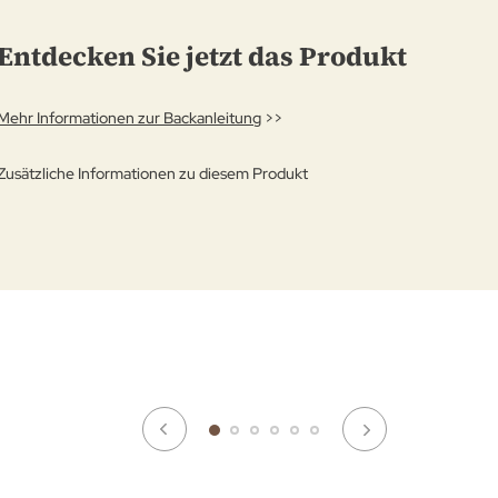
Entdecken Sie jetzt das Produkt
Mehr Informationen zur Backanleitung
>>
Zusätzliche Informationen zu diesem Produkt