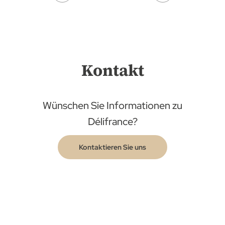
Kontakt
Wünschen Sie Informationen zu
Délifrance?
Kontaktieren Sie uns