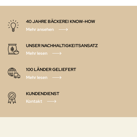
40 JAHRE BÄCKEREI KNOW-HOW
Mehr ansehen
UNSER NACHHALTIGKEITSANSATZ
Mehr lesen
100 LÄNDER GELIEFERT
Mehr lesen
KUNDENDIENST
Kontakt