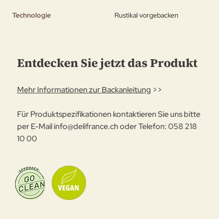
Technologie
Rustikal vorgebacken
Entdecken Sie jetzt das Produkt
Mehr Informationen zur Backanleitung
>>
Für Produktspezifikationen kontaktieren Sie uns bitte
per E-Mail
info@delifrance.ch
oder Telefon: 058 218
10 00