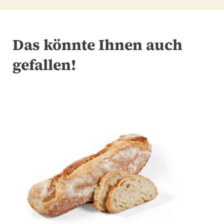
Das könnte Ihnen auch
gefallen!