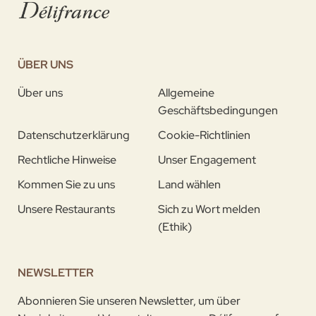
ÜBER UNS
Über uns
Allgemeine
Geschäftsbedingungen
Datenschutzerklärung
Cookie-Richtlinien
Rechtliche Hinweise
Unser Engagement
Kommen Sie zu uns
Land wählen
Unsere Restaurants
Sich zu Wort melden
(Ethik)
NEWSLETTER
Abonnieren Sie unseren Newsletter, um über