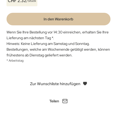
CHF 2.32
/Stück
In den Warenkorb
Wenn Sie Ihre Bestellung vor 14:30 einreichen, erhalten Sie Ihre
Lieferung am nächsten Tag
*
.
Hinweis: Keine Lieferung am Samstag und Sonntag.
Bestellungen, welche am Wochenende getätigt werden, können
frühestens ab Dienstag geliefert werden.
* Arbeitstag
Zur Wunschliste hinzufügen
Teilen