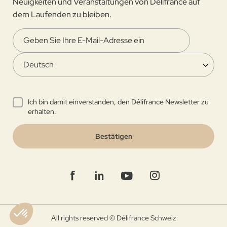
Neuigkeiten und Veranstaltungen von Délifrance auf
dem Laufenden zu bleiben.
Ich bin damit einverstanden, den Délifrance Newsletter zu
erhalten.
Bestätigen
All rights reserved © Délifrance Schweiz