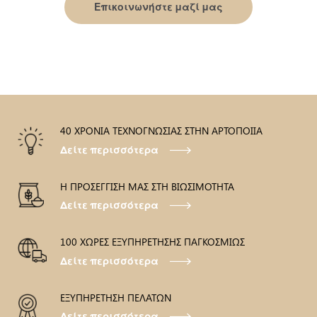
Επικοινωνήστε μαζί μας
40 ΧΡΟΝΙΑ ΤΕΧΝΟΓΝΩΣΙΑΣ ΣΤΗΝ ΑΡΤΟΠΟΙΙΑ
Δείτε περισσότερα
Η ΠΡΟΣΕΓΓΙΣΗ ΜΑΣ ΣΤΗ ΒΙΩΣΙΜΟΤΗΤΑ
Δείτε περισσότερα
100 ΧΩΡΕΣ ΕΞΥΠΗΡΕΤΗΣΗΣ ΠΑΓΚΟΣΜΙΩΣ
Δείτε περισσότερα
ΕΞΥΠΗΡΕΤΗΣΗ ΠΕΛΑΤΩΝ
Δείτε περισσότερα