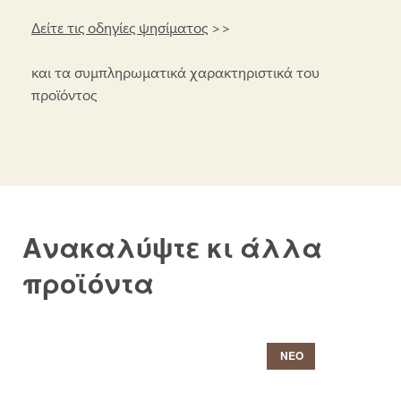
Δείτε τις οδηγίες ψησίματος
>>
και τα συμπληρωματικά χαρακτηριστικά του
προϊόντος
Ανακαλύψτε κι άλλα
προϊόντα
ΝΕΟ