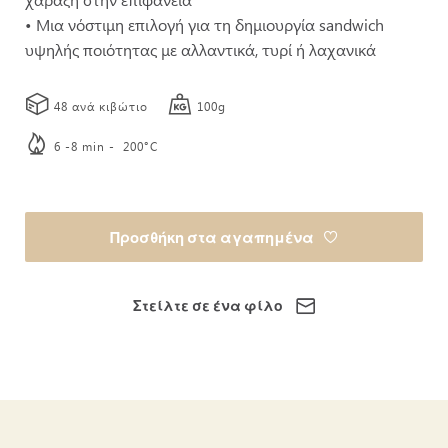
• Μια νόστιμη επιλογή για τη δημιουργία sandwich
υψηλής ποιότητας με αλλαντικά, τυρί ή λαχανικά
48 ανά κιβώτιο
100g
6 -8 min - 200°C
Προσθήκη στα αγαπημένα
Στείλτε σε ένα φίλο