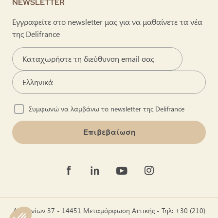
NEWSLETTER
Εγγραφείτε στο newsletter μας για να μαθαίνετε τα νέα
της Delifrance
Συμφωνώ να λαμβάνω το newsletter της Delifrance
Επιβεβαίωση
Δερβενίων 37 - 14451 Μεταμόρφωση Αττικής - Τηλ: +30 (210)