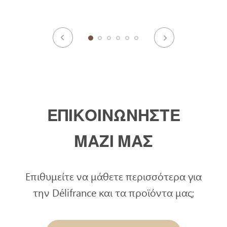
ΕΠΙΚΟΙΝΩΝΗΣΤΕ
ΜΑΖΙ ΜΑΣ
Επιθυμείτε να μάθετε περισσότερα για
την Délifrance και τα προϊόντα μας;