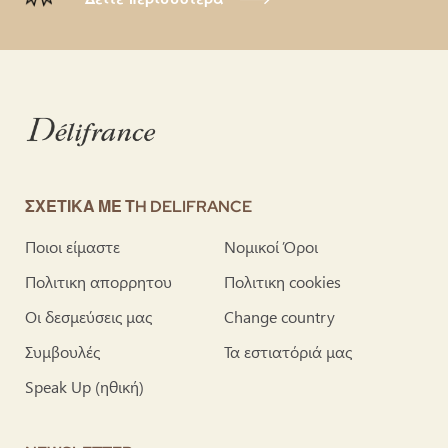
ΣΧΕΤΙΚΑ ΜΕ ΤH DELIFRANCE
Ποιοι είμαστε
Νομικοί Όροι
Πολιτικη απορρητου
Πολιτικη cookies
Οι δεσμεύσεις μας
Change country
Συμβουλές
Τα εστιατόριά μας
Speak Up (ηθική)