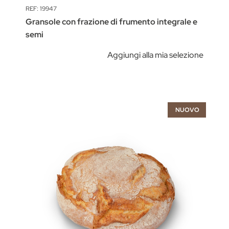
REF: 19947
Gransole con frazione di frumento integrale e
semi
Aggiungi alla mia selezione
NUOVO