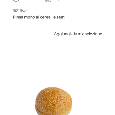
REF: 19L14
Pinsa mono ai cereali e semi
Aggiungi alla mia selezione