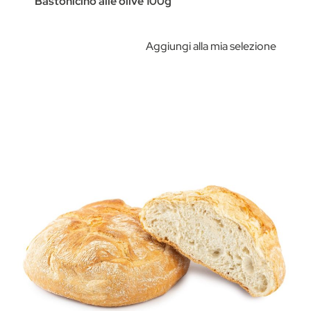
Bastonicino alle olive 100g
Aggiungi alla mia selezione