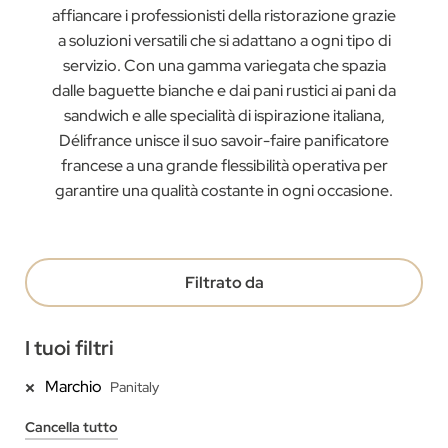
affiancare i professionisti della ristorazione grazie
a soluzioni versatili che si adattano a ogni tipo di
servizio. Con una gamma variegata che spazia
dalle baguette bianche e dai pani rustici ai pani da
sandwich e alle specialità di ispirazione italiana,
Délifrance unisce il suo savoir-faire panificatore
francese a una grande flessibilità operativa per
garantire una qualità costante in ogni occasione.
Filtrato da
I tuoi filtri
Marchio
Panitaly
Cancella tutto