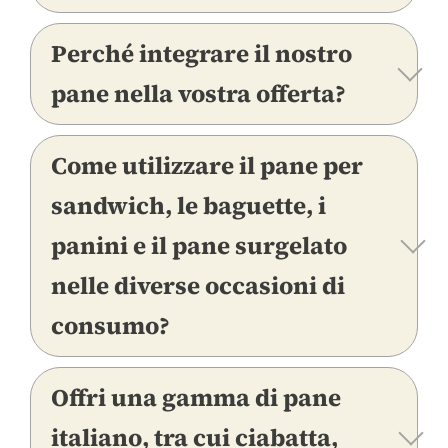
Perché integrare il nostro
pane nella vostra offerta?
Come utilizzare il pane per
sandwich, le baguette, i
panini e il pane surgelato
nelle diverse occasioni di
consumo?
Offri una gamma di pane
italiano, tra cui ciabatta,