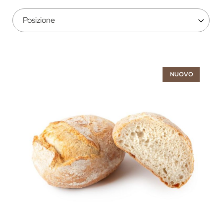
NUOVO