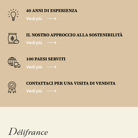
40 ANNI DI ESPERIENZA
Vedi più
IL NOSTRO APPROCCIO ALLA SOSTENIBILITÀ
Vedi più
100 PAESI SERVITI
Vedi più
CONTATTACI PER UNA VISITA DI VENDITA
Vedi più