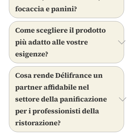
focaccia e panini?
Come scegliere il prodotto
più adatto alle vostre
esigenze?
Cosa rende Délifrance un
partner affidabile nel
settore della panificazione
per i professionisti della
ristorazione?