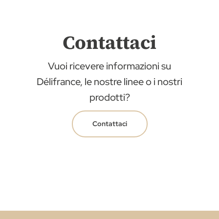
Contattaci
Vuoi ricevere informazioni su
Délifrance, le nostre linee o i nostri
prodotti?
Contattaci