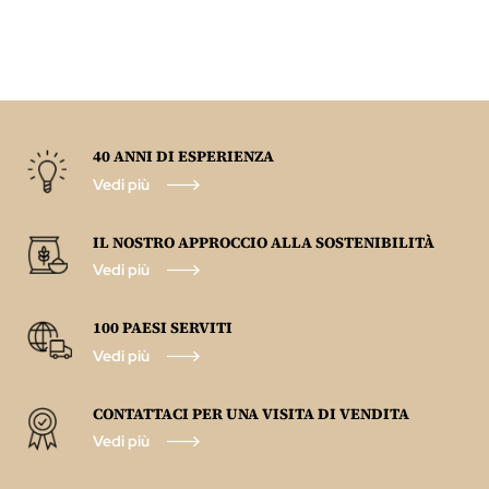
40 ANNI DI ESPERIENZA
Vedi più
IL NOSTRO APPROCCIO ALLA SOSTENIBILITÀ
Vedi più
100 PAESI SERVITI
Vedi più
CONTATTACI PER UNA VISITA DI VENDITA
Vedi più