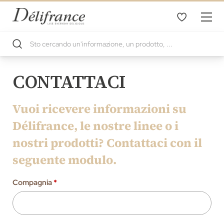
CONTATTACI
Vuoi ricevere informazioni su
Délifrance, le nostre linee o i
nostri prodotti? Contattaci con il
seguente modulo.
Compagnia
*