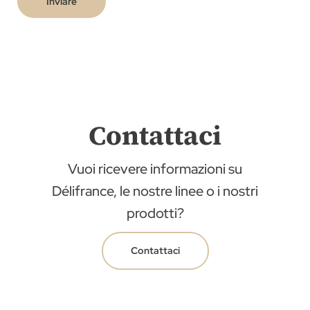
Inviare
Contattaci
Vuoi ricevere informazioni su
Délifrance, le nostre linee o i nostri
prodotti?
Contattaci