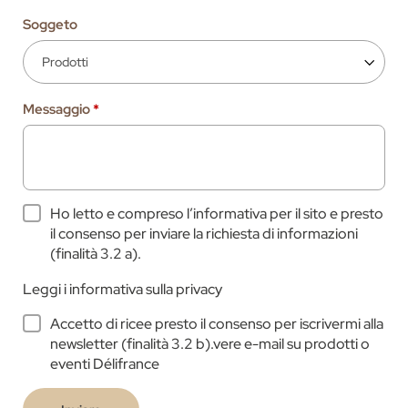
Soggeto
Messaggio
*
Ho letto e compreso l’informativa per il sito e presto
il consenso per inviare la richiesta di informazioni
(finalità 3.2 a).
Leggi i
informativa sulla privacy
Accetto di ricee presto il consenso per iscrivermi alla
newsletter (finalità 3.2 b).vere e-mail su prodotti o
eventi Délifrance