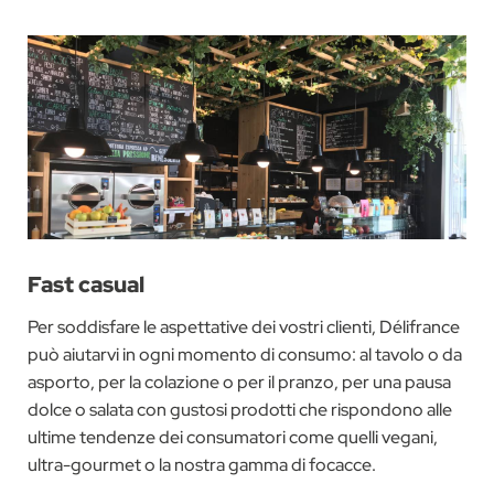
Fast casual
Per soddisfare le aspettative dei vostri clienti, Délifrance
può aiutarvi in ogni momento di consumo: al tavolo o da
asporto, per la colazione o per il pranzo, per una pausa
dolce o salata con gustosi prodotti che rispondono alle
ultime tendenze dei consumatori come quelli vegani,
ultra-gourmet o la nostra gamma di focacce.