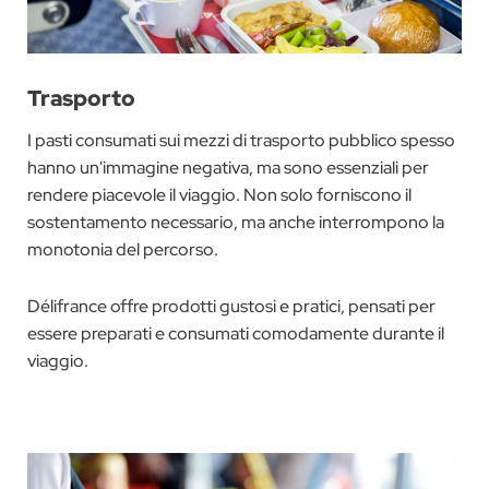
Trasporto
I pasti consumati sui mezzi di trasporto pubblico spesso
hanno un'immagine negativa, ma sono essenziali per
rendere piacevole il viaggio. Non solo forniscono il
sostentamento necessario, ma anche interrompono la
monotonia del percorso.
Délifrance offre prodotti gustosi e pratici, pensati per
essere preparati e consumati comodamente durante il
viaggio.