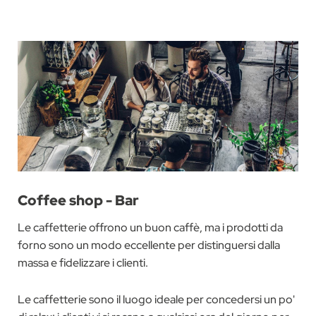
Coffee shop - Bar
Le caffetterie offrono un buon caffè, ma i prodotti da
forno sono un modo eccellente per distinguersi dalla
massa e fidelizzare i clienti.
Le caffetterie sono il luogo ideale per concedersi un po'