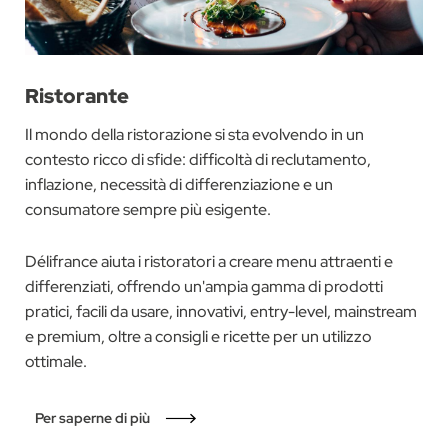
Ristorante
Il mondo della ristorazione si sta evolvendo in un
contesto ricco di sfide: difficoltà di reclutamento,
inflazione, necessità di differenziazione e un
consumatore sempre più esigente.
Délifrance aiuta i ristoratori a creare menu attraenti e
differenziati, offrendo un'ampia gamma di prodotti
pratici, facili da usare, innovativi, entry-level, mainstream
e premium, oltre a consigli e ricette per un utilizzo
ottimale.
Per saperne di più