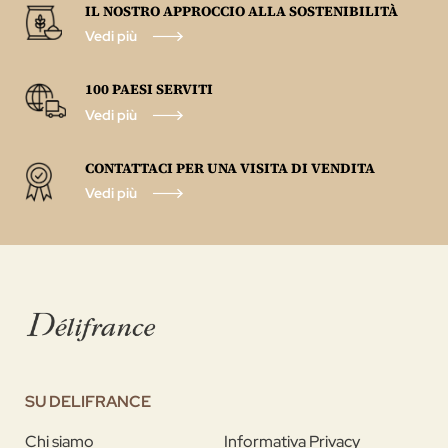
IL NOSTRO APPROCCIO ALLA SOSTENIBILITÀ
Vedi più
100 PAESI SERVITI
Vedi più
CONTATTACI PER UNA VISITA DI VENDITA
Vedi più
SU DELIFRANCE
Chi siamo
Informativa Privacy