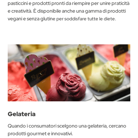
pasticcini e prodotti pronti da riempire per unire praticità
e creatività. È disponibile anche una gamma di prodotti
vegani e senza glutin
e per soddisfare tutte le diete.
Gelateria
Quando i consumatori scelgono una gelateria, cercano
prodotti gourmet e innovativi.