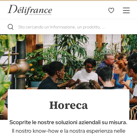
Horeca
Scoprite le nostre soluzioni aziendali su misura.
Il nostro know-how e la nostra esperienza nelle