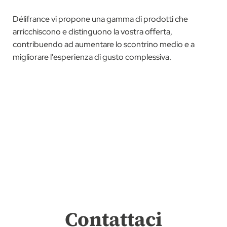
Délifrance vi propone una gamma di prodotti che
arricchiscono e distinguono la vostra offerta,
contribuendo ad aumentare lo scontrino medio e a
migliorare l'esperienza di gusto complessiva.
Contattaci