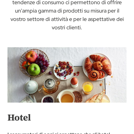
tendenze di consumo ci permettono di offrire
un'ampia gamma di prodotti su misura per il
vostro settore di attività e per le aspettative dei
vostri clienti.
Hotel