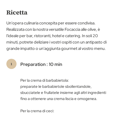
Ricetta
Un'opera culinaria concepita per essere condivisa.
Realizzata con la nostra versatile Focaccia alle olive, è
l'ideale per bar, ristoranti, hotel e catering. In soli 20
minuti, potrete deliziare i vostri ospiti con un antipasto di
grande impatto o un'aggiunta gourmet al vostro menu.
Preparation : 10 min
Per la crema di barbabietola:
preparate le barbabietole sbollentandole,
sbucciatele e frullatele insieme agli altri ingredienti
fino a ottenere una crema liscia e omogenea.
Per la crema di ceci: