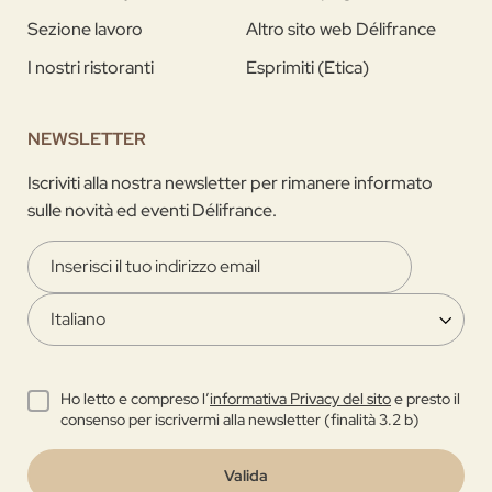
Sezione lavoro
Altro sito web Délifrance
I nostri ristoranti
Esprimiti (Etica)
NEWSLETTER
Iscriviti alla nostra newsletter per rimanere informato
sulle novità ed eventi Délifrance.
Ho letto e compreso l’
informativa Privacy del sito
e presto il
consenso per iscrivermi alla newsletter (finalità 3.2 b)
Valida