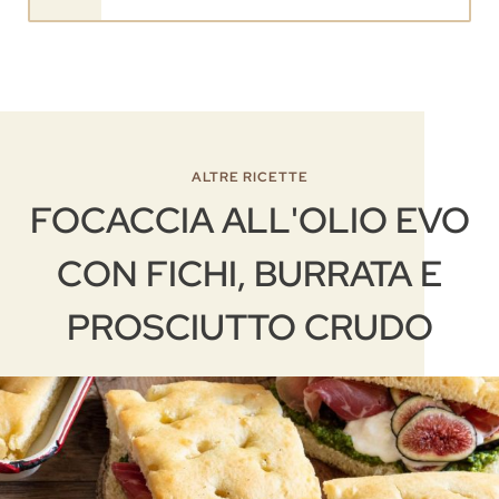
ALTRE RICETTE
FOCACCIA ALL'OLIO EVO
CON FICHI, BURRATA E
PROSCIUTTO CRUDO