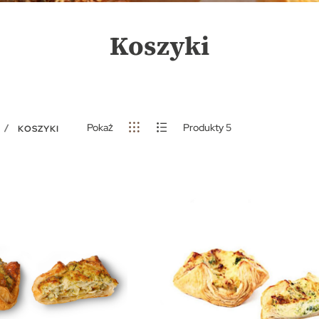
Koszyki
Pokaż
Produkty
5
KOSZYKI