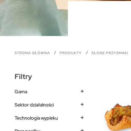
STRONA GŁÓWNA
PRODUKTY
SŁONE PRZYSMAKI
Filtry
Gama
Sektor działalności
Technologia wypieku