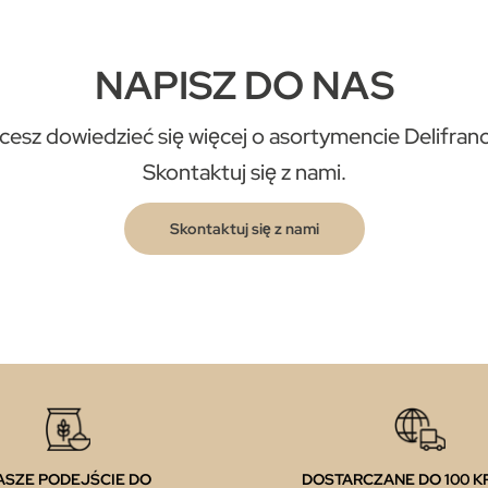
NAPISZ DO NAS
cesz dowiedzieć się więcej o asortymencie Delifran
Skontaktuj się z nami.
Skontaktuj się z nami
ASZE PODEJŚCIE DO
DOSTARCZANE DO 100 