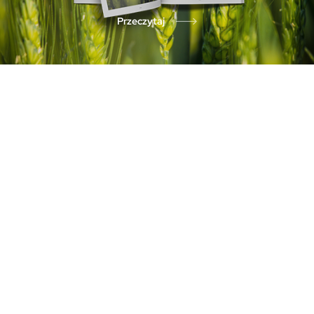
Przeczytaj