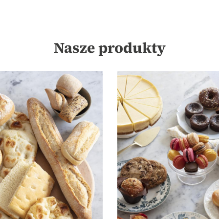
Nasze produkty