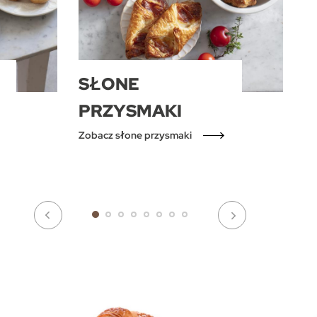
SŁONE
PRZYSMAKI
Zobacz słone przysmaki