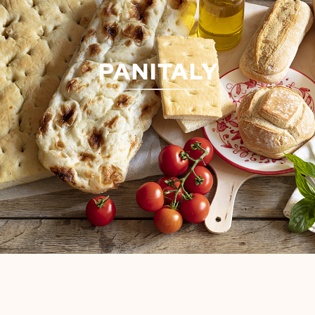
PANITALY