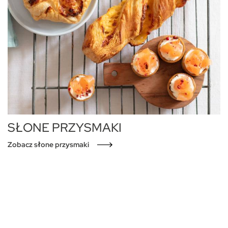
SŁONE PRZYSMAKI
Zobacz słone przysmaki