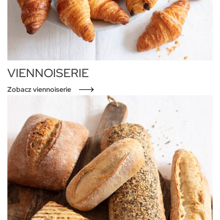
VIENNOISERIE
Zobacz viennoiserie