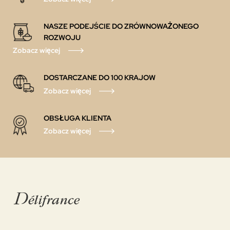
NASZE PODEJŚCIE DO ZRÓWNOWAŻONEGO
ROZWOJU
Zobacz więcej
DOSTARCZANE DO 100 KRAJOW
Zobacz więcej
OBSŁUGA KLIENTA
Zobacz więcej