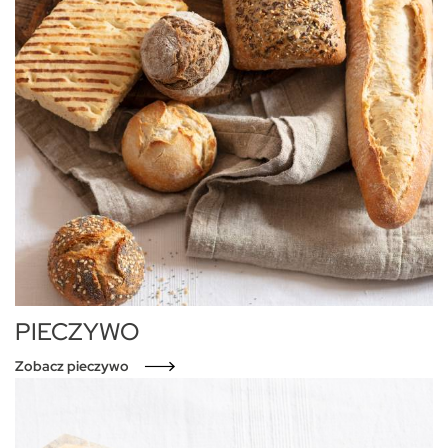
PIECZYWO
Zobacz pieczywo