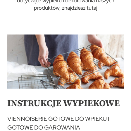
dotyczące wypieku i dekorowania naszych
produktów, znajdziesz tutaj
INSTRUKCJE WYPIEKOWE
VIENNOISERIE GOTOWE DO WPIEKU I
GOTOWE DO GAROWANIA