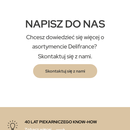
NAPISZ DO NAS
Chcesz dowiedzieć się więcej o
asortymencie Delifrance?
Skontaktuj się z nami.
Skontaktuj się z nami
40 LAT PIEKARNICZEGO KNOW-HOW
Zobacz więcej