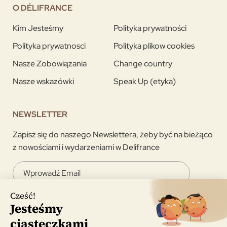
O DÉLIFRANCE
Kim Jesteśmy
Polityka prywatności
Polityka prywatnosci
Polityka plikow cookies
Nasze Zobowiązania
Change country
Nasze wskazówki
Speak Up (etyka)
NEWSLETTER
Zapisz się do naszego Newslettera, żeby być na bieżąco
z nowościami i wydarzeniami w Delifrance