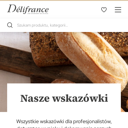
Nasze wskazówki
Wszystkie wskazówki dla profesjonalistów,